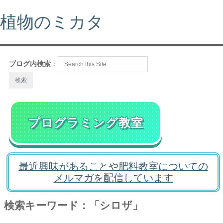
植物のミカタ
ブログ内検索
：
プログラミング教室
最近興味があることや肥料教室についての
メルマガを配信しています
検索キーワード：「シロザ」