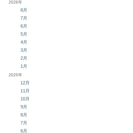
2026年
8月
7月
6月
5月
4月
3月
2月
1月
2025年
12月
11月
10月
9月
8月
7月
6月