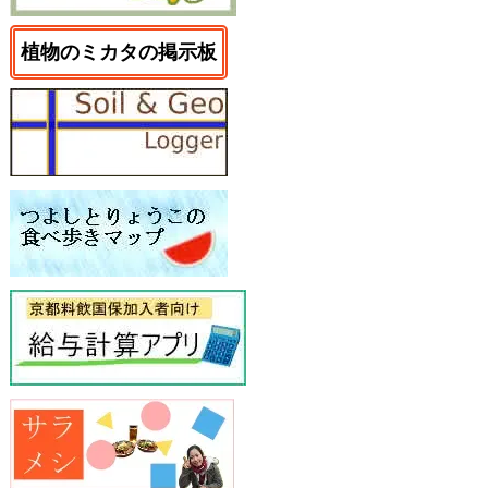
植物のミカタの掲示板