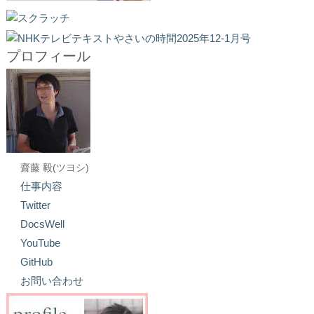
プロフィール
齋藤 毅(ツヨシ)
仕事内容
Twitter
DocsWell
YouTube
GitHub
お問い合わせ