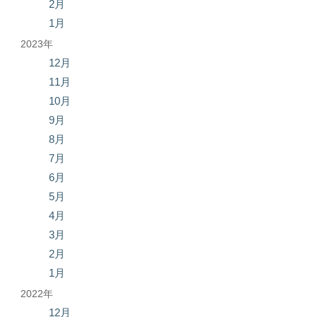
2月
1月
2023年
12月
11月
10月
9月
8月
7月
6月
5月
4月
3月
2月
1月
2022年
12月