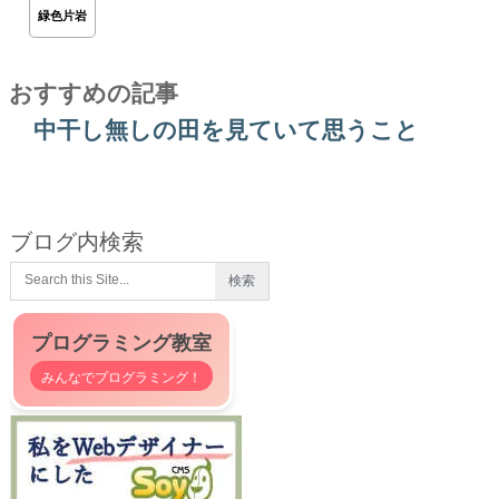
緑色片岩
おすすめの記事
中干し無しの田を見ていて思うこと
ブログ内検索
プログラミング教室
みんなでプログラミング！