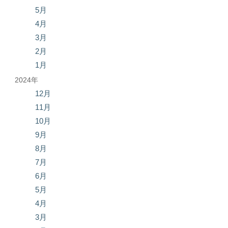
5月
4月
3月
2月
1月
2024年
12月
11月
10月
9月
8月
7月
6月
5月
4月
3月