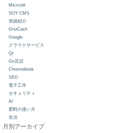
Micro:bit
SOY CMS
実績紹介
GnuCash
Google
クラウドサービス
Qt
Go言語
Chromebook
SEO
電子工作
セキュリティ
AI
肥料の使い方
生活
月別アーカイブ