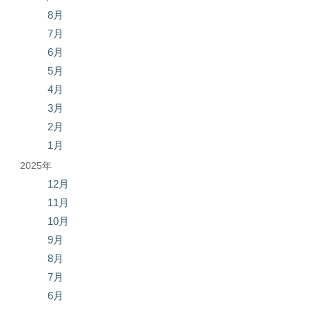
8月
7月
6月
5月
4月
3月
2月
1月
2025年
12月
11月
10月
9月
8月
7月
6月