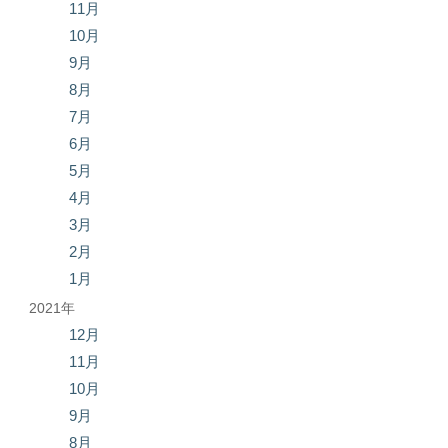
11月
10月
9月
8月
7月
6月
5月
4月
3月
2月
1月
2021年
12月
11月
10月
9月
8月