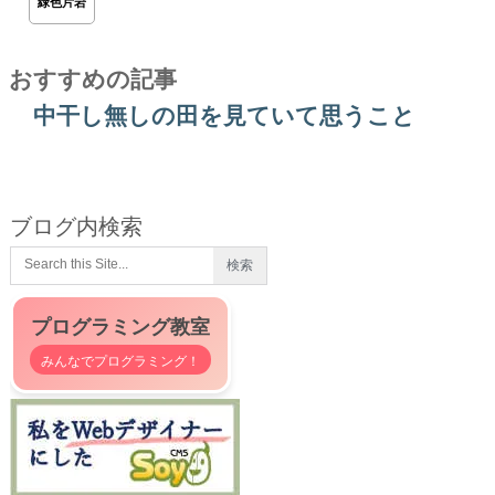
緑色片岩
おすすめの記事
中干し無しの田を見ていて思うこと
ブログ内検索
プログラミング教室
みんなでプログラミング！