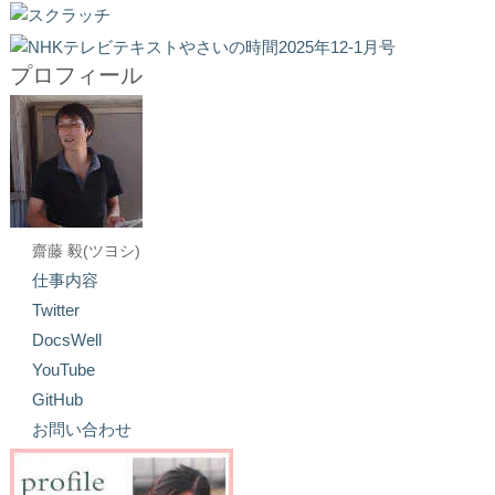
プロフィール
齋藤 毅(ツヨシ)
仕事内容
Twitter
DocsWell
YouTube
GitHub
お問い合わせ