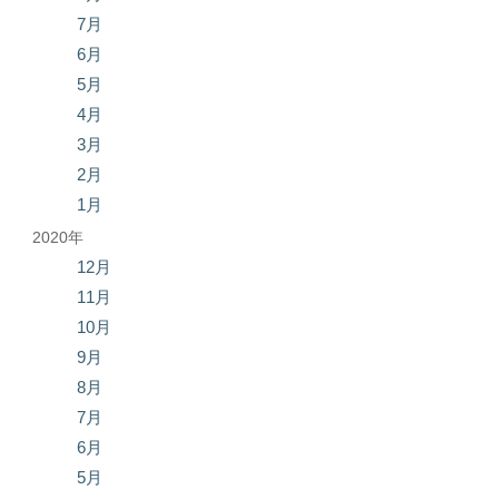
7月
6月
5月
4月
3月
2月
1月
2020年
12月
11月
10月
9月
8月
7月
6月
5月