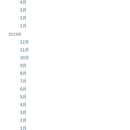
4月
3月
2月
1月
2019年
12月
11月
10月
9月
8月
7月
6月
5月
4月
3月
2月
1月