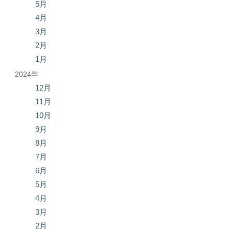
5月
4月
3月
2月
1月
2024年
12月
11月
10月
9月
8月
7月
6月
5月
4月
3月
2月