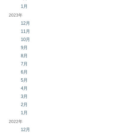
1月
2023年
12月
11月
10月
9月
8月
7月
6月
5月
4月
3月
2月
1月
2022年
12月