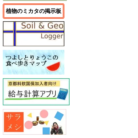
植物のミカタの掲示板