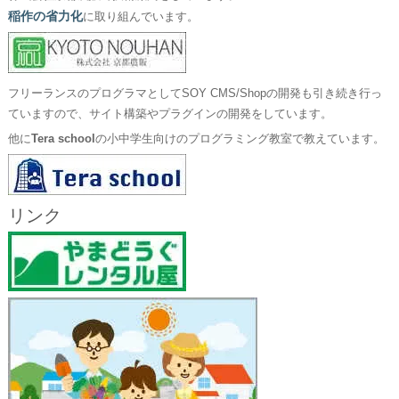
稲作の省力化
に取り組んでいます。
フリーランスのプログラマとしてSOY CMS/Shopの開発も引き続き行っ
ていますので、サイト構築やプラグインの開発をしています。
他に
Tera school
の小中学生向けのプログラミング教室で教えています。
リンク