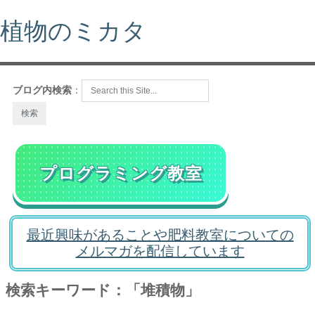
植物のミカタ
ブログ内検索
：
プログラミング教室
最近興味があることや肥料教室についての
メルマガを配信しています
検索キーワード：「堆積物」