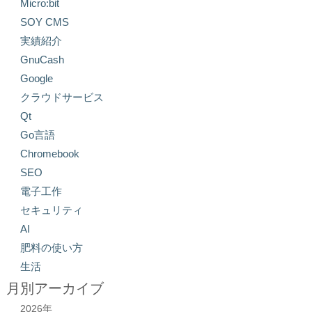
Micro:bit
SOY CMS
実績紹介
GnuCash
Google
クラウドサービス
Qt
Go言語
Chromebook
SEO
電子工作
セキュリティ
AI
肥料の使い方
生活
月別アーカイブ
2026年