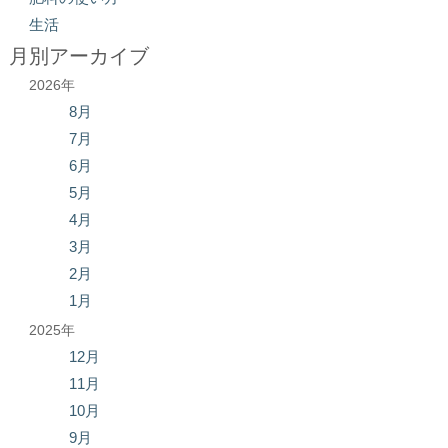
生活
月別アーカイブ
2026年
8月
7月
6月
5月
4月
3月
2月
1月
2025年
12月
11月
10月
9月