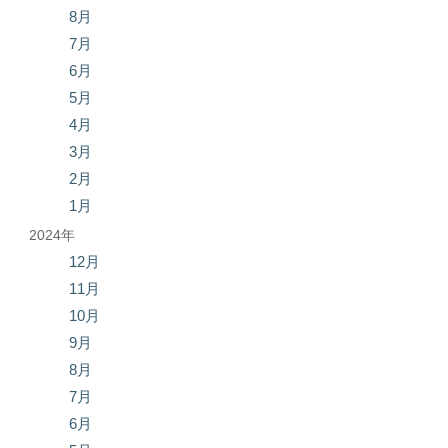
8月
7月
6月
5月
4月
3月
2月
1月
2024年
12月
11月
10月
9月
8月
7月
6月