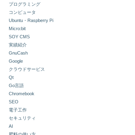
プログラミング
コンピュータ
Ubuntu・Raspberry Pi
Micro:bit
SOY CMS
実績紹介
GnuCash
Google
クラウドサービス
Qt
Go言語
Chromebook
SEO
電子工作
セキュリティ
AI
肥料の使い方