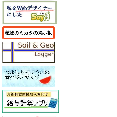
植物のミカタの掲示板