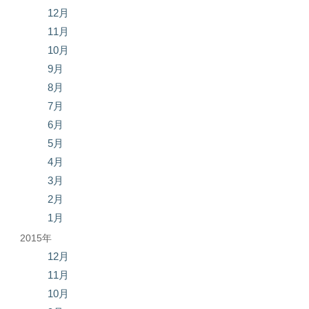
12月
11月
10月
9月
8月
7月
6月
5月
4月
3月
2月
1月
2015年
12月
11月
10月