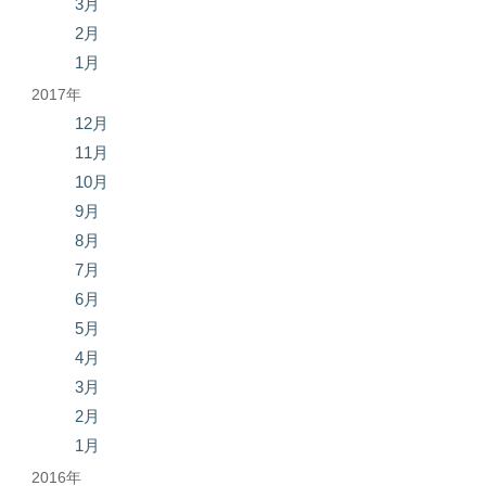
3月
2月
1月
2017年
12月
11月
10月
9月
8月
7月
6月
5月
4月
3月
2月
1月
2016年