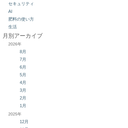
セキュリティ
AI
肥料の使い方
生活
月別アーカイブ
2026年
8月
7月
6月
5月
4月
3月
2月
1月
2025年
12月