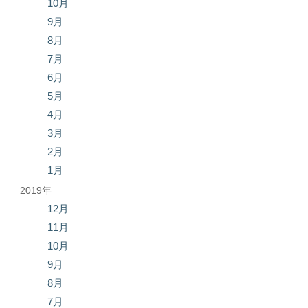
10月
9月
8月
7月
6月
5月
4月
3月
2月
1月
2019年
12月
11月
10月
9月
8月
7月