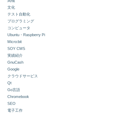
高槻
文化
テスト自動化
プログラミング
コンピュータ
Ubuntu・Raspberry Pi
Micro:bit
SOY CMS
実績紹介
GnuCash
Google
クラウドサービス
Qt
Go言語
Chromebook
SEO
電子工作