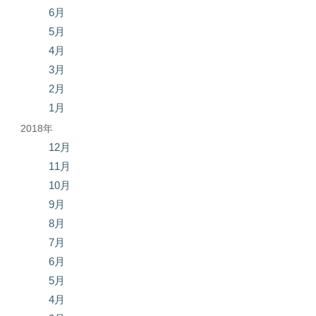
6月
5月
4月
3月
2月
1月
2018年
12月
11月
10月
9月
8月
7月
6月
5月
4月