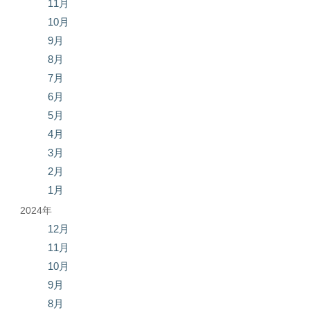
11月
10月
9月
8月
7月
6月
5月
4月
3月
2月
1月
2024年
12月
11月
10月
9月
8月