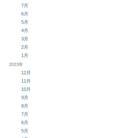
7月
6月
5月
4月
3月
2月
1月
2023年
12月
11月
10月
9月
8月
7月
6月
5月