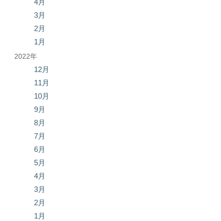
4月
3月
2月
1月
2022年
12月
11月
10月
9月
8月
7月
6月
5月
4月
3月
2月
1月