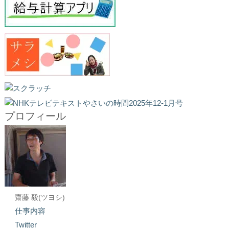
プロフィール
齋藤 毅(ツヨシ)
仕事内容
Twitter