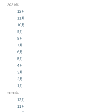
2021年
12月
11月
10月
9月
8月
7月
6月
5月
4月
3月
2月
1月
2020年
12月
11月