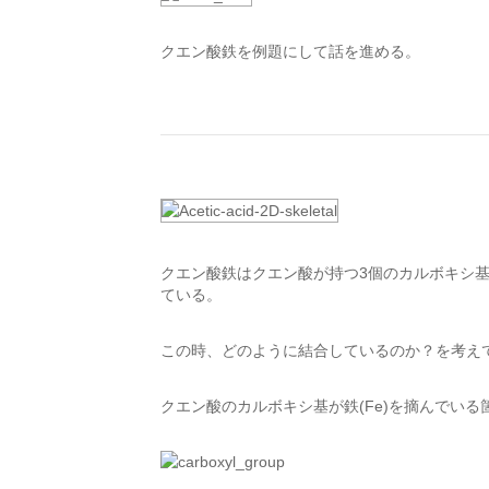
クエン酸鉄を例題にして話を進める。
クエン酸鉄はクエン酸が持つ3個のカルボキシ基(-
ている。
この時、どのように結合しているのか？を考え
クエン酸のカルボキシ基が鉄(Fe)を摘んでいる