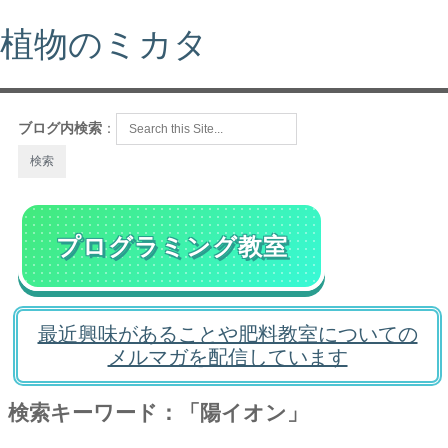
植物のミカタ
ブログ内検索
：
プログラミング教室
最近興味があることや肥料教室についての
メルマガを配信しています
検索キーワード：「陽イオン」