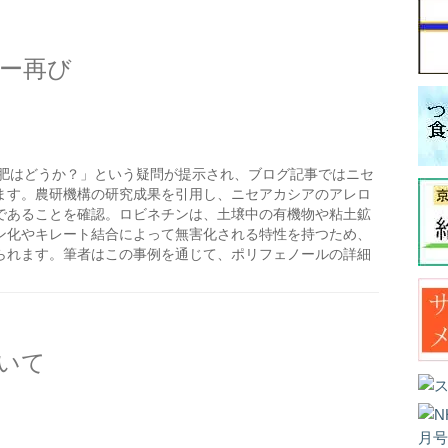
ー再び
肥はどうか？」という疑問が提示され、ブログ記事ではニセ
ます。農研機構の研究成果を引用し、ニセアカシアのアレロ
であることを確認。ロビネチンは、土壌中の有機物や粘土鉱
ン化やキレート結合によって無害化される特性を持つため、
られます。筆者はこの事例を通じて、ポリフェノールの詳細
いて