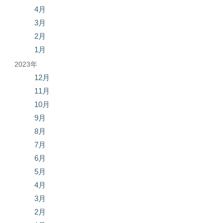
4月
3月
2月
1月
2023年
12月
11月
10月
9月
8月
7月
6月
5月
4月
3月
2月