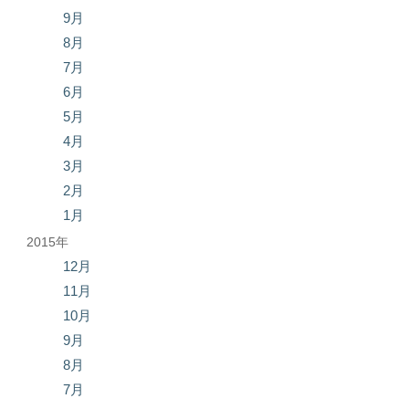
9月
8月
7月
6月
5月
4月
3月
2月
1月
2015年
12月
11月
10月
9月
8月
7月