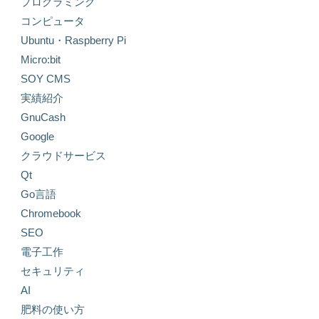
プログラミング
コンピュータ
Ubuntu・Raspberry Pi
Micro:bit
SOY CMS
実績紹介
GnuCash
Google
クラウドサービス
Qt
Go言語
Chromebook
SEO
電子工作
セキュリティ
AI
肥料の使い方