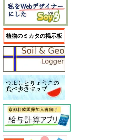
植物のミカタの掲示板