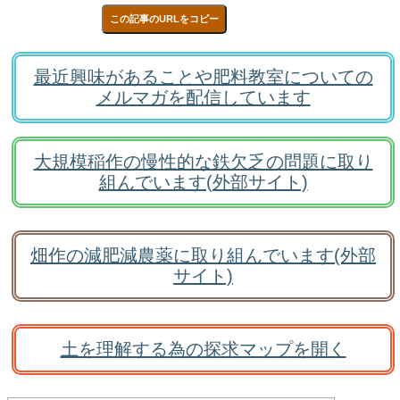
この記事のURLをコピー
最近興味があることや肥料教室についての
メルマガを配信しています
大規模稲作の慢性的な鉄欠乏の問題に取り
組んでいます(外部サイト)
畑作の減肥減農薬に取り組んでいます(外部
サイト)
土を理解する為の探求マップを開く