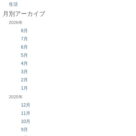
生活
月別アーカイブ
2026年
8月
7月
6月
5月
4月
3月
2月
1月
2025年
12月
11月
10月
9月