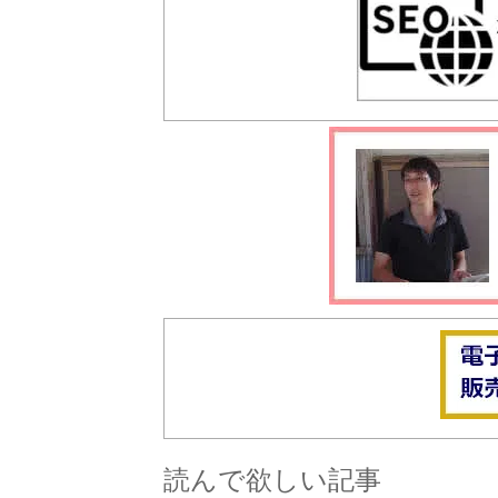
読んで欲しい記事