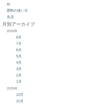
AI
肥料の使い方
生活
月別アーカイブ
2026年
8月
7月
6月
5月
4月
3月
2月
1月
2025年
12月
11月