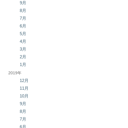
9月
8月
7月
6月
5月
4月
3月
2月
1月
2019年
12月
11月
10月
9月
8月
7月
6月