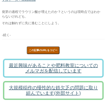
発芽の過程でラウリン酸が増えたのか？というのは現時点ではわか
らないけれども、
それは触れずに先に進むことにしよう。
-続く-
この記事のURLをコピー
最近興味があることや肥料教室についての
メルマガを配信しています
大規模稲作の慢性的な鉄欠乏の問題に取り
組んでいます(外部サイト)