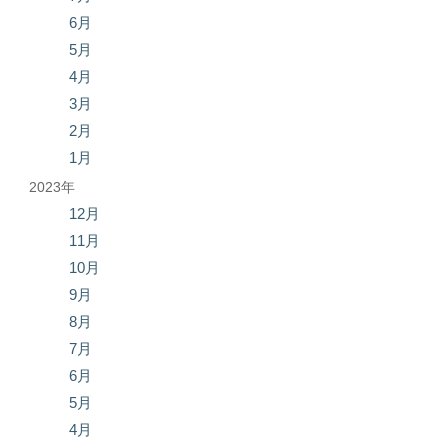
6月
5月
4月
3月
2月
1月
2023年
12月
11月
10月
9月
8月
7月
6月
5月
4月