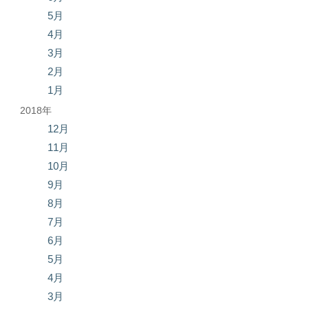
5月
4月
3月
2月
1月
2018年
12月
11月
10月
9月
8月
7月
6月
5月
4月
3月