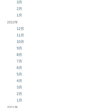
3月
2月
1月
2022年
12月
11月
10月
9月
8月
7月
6月
5月
4月
3月
2月
1月
2021年