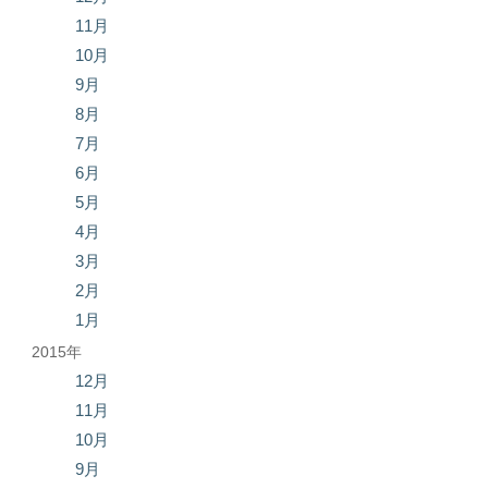
11月
10月
9月
8月
7月
6月
5月
4月
3月
2月
1月
2015年
12月
11月
10月
9月