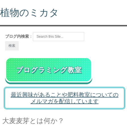
植物のミカタ
ブログ内検索
：
プログラミング教室
最近興味があることや肥料教室についての
メルマガを配信しています
大麦麦芽とは何か？