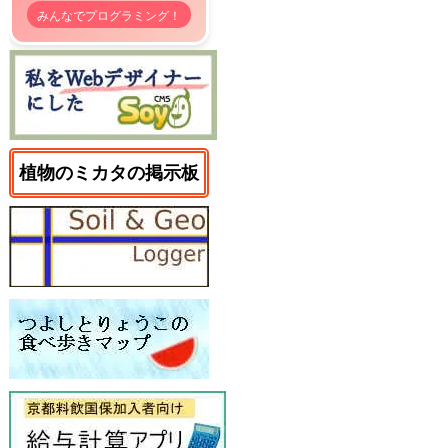
みんなでプログラミング！
植物のミカタの掲示板