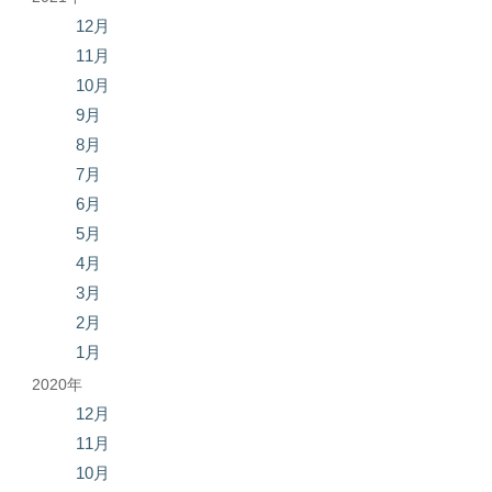
12月
11月
10月
9月
8月
7月
6月
5月
4月
3月
2月
1月
2020年
12月
11月
10月