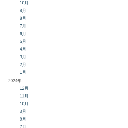
10月
9月
8月
7月
6月
5月
4月
3月
2月
1月
2024年
12月
11月
10月
9月
8月
7月