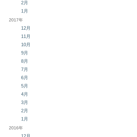
2月
1月
2017年
12月
11月
10月
9月
8月
7月
6月
5月
4月
3月
2月
1月
2016年
12月