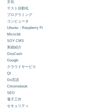
文化
テスト自動化
プログラミング
コンピュータ
Ubuntu・Raspberry Pi
Micro:bit
SOY CMS
実績紹介
GnuCash
Google
クラウドサービス
Qt
Go言語
Chromebook
SEO
電子工作
セキュリティ