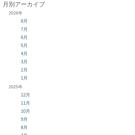
月別アーカイブ
2026年
8月
7月
6月
5月
4月
3月
2月
1月
2025年
12月
11月
10月
9月
8月