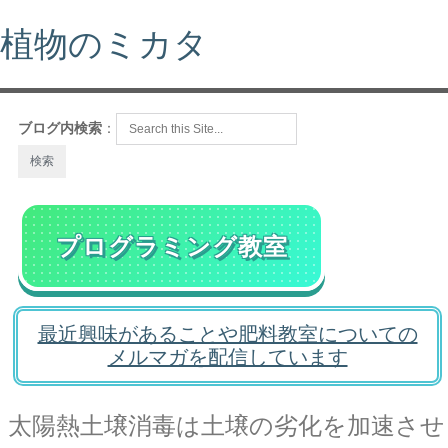
植物のミカタ
ブログ内検索
：
プログラミング教室
最近興味があることや肥料教室についての
メルマガを配信しています
太陽熱土壌消毒は土壌の劣化を加速させ