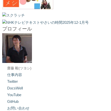
プロフィール
齋藤 毅(ツヨシ)
仕事内容
Twitter
DocsWell
YouTube
GitHub
お問い合わせ