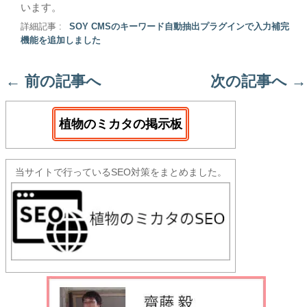
います。
詳細記事 :
SOY CMSのキーワード自動抽出プラグインで入力補完
機能を追加しました
←
前の記事へ
次の記事へ
→
植物のミカタの掲示板
当サイトで行っているSEO対策をまとめました。