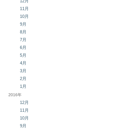
12月
11月
10月
9月
8月
7月
6月
5月
4月
3月
2月
1月
2016年
12月
11月
10月
9月