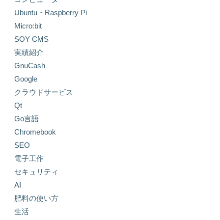
Ubuntu・Raspberry Pi
Micro:bit
SOY CMS
実績紹介
GnuCash
Google
クラウドサービス
Qt
Go言語
Chromebook
SEO
電子工作
セキュリティ
AI
肥料の使い方
生活