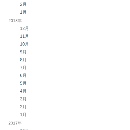
2月
1月
2018年
12月
11月
10月
9月
8月
7月
6月
5月
4月
3月
2月
1月
2017年