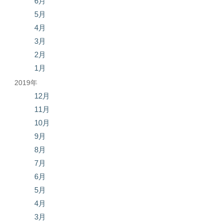
6月
5月
4月
3月
2月
1月
2019年
12月
11月
10月
9月
8月
7月
6月
5月
4月
3月