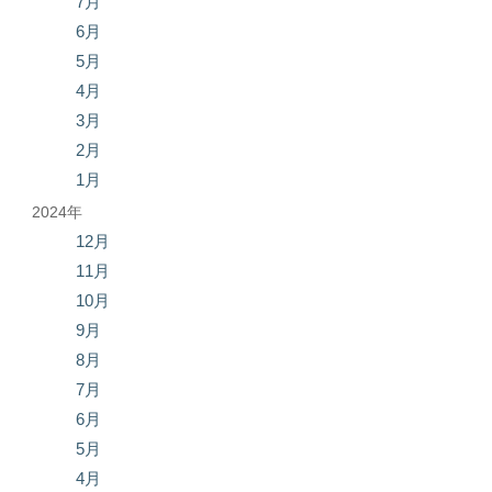
7月
6月
5月
4月
3月
2月
1月
2024年
12月
11月
10月
9月
8月
7月
6月
5月
4月