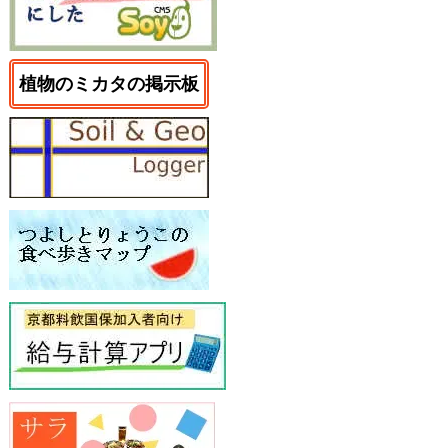
植物のミカタの掲示板