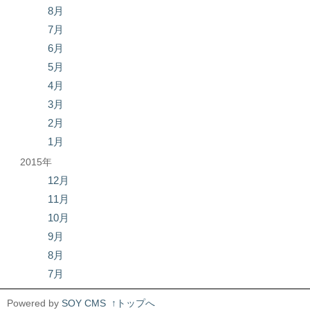
8月
7月
6月
5月
4月
3月
2月
1月
2015年
12月
11月
10月
9月
8月
7月
Powered by
SOY CMS
↑トップへ