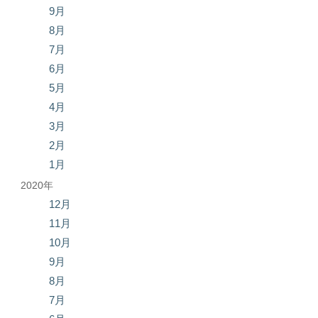
9月
8月
7月
6月
5月
4月
3月
2月
1月
2020年
12月
11月
10月
9月
8月
7月