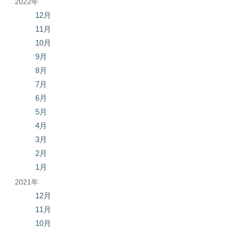
2022年
12月
11月
10月
9月
8月
7月
6月
5月
4月
3月
2月
1月
2021年
12月
11月
10月