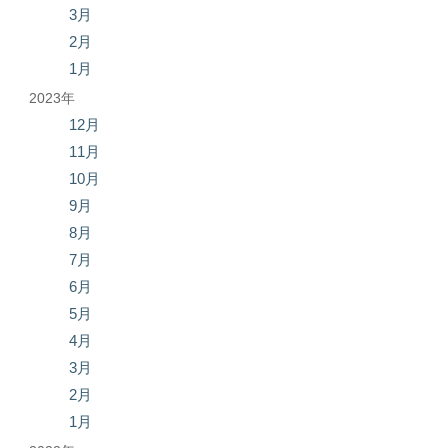
3月
2月
1月
2023年
12月
11月
10月
9月
8月
7月
6月
5月
4月
3月
2月
1月