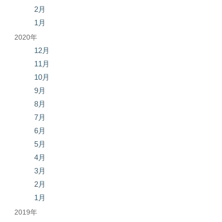
2月
1月
2020年
12月
11月
10月
9月
8月
7月
6月
5月
4月
3月
2月
1月
2019年