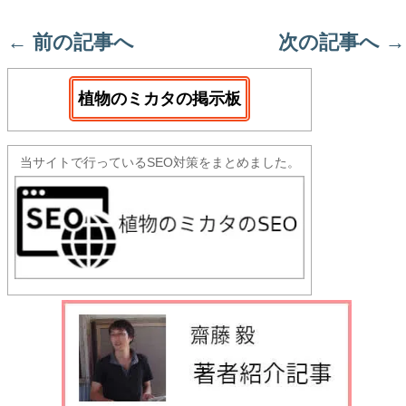
←
前の記事へ
次の記事へ
→
植物のミカタの掲示板
当サイトで行っているSEO対策をまとめました。