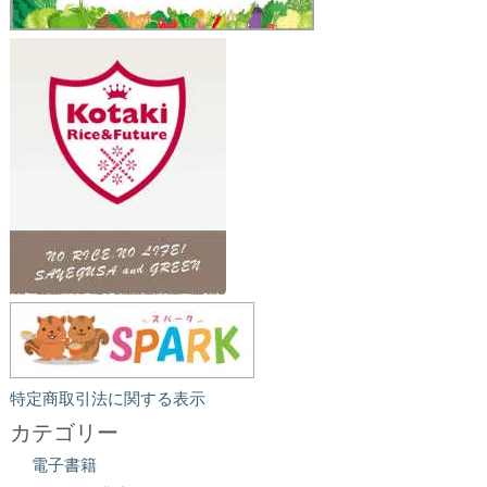
特定商取引法に関する表示
カテゴリー
電子書籍