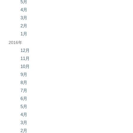
5月
4月
3月
2月
1月
2016年
12月
11月
10月
9月
8月
7月
6月
5月
4月
3月
2月