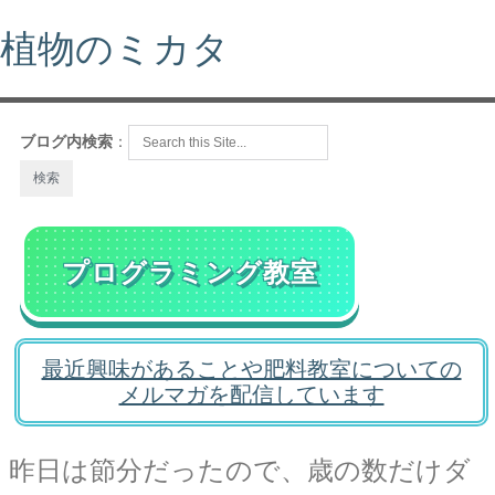
植物のミカタ
ブログ内検索
：
プログラミング教室
最近興味があることや肥料教室についての
メルマガを配信しています
昨日は節分だったので、歳の数だけダ