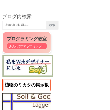
ブログ内検索
プログラミング教室
みんなでプログラミング！
植物のミカタの掲示板