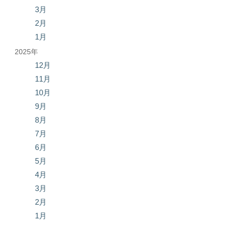
3月
2月
1月
2025年
12月
11月
10月
9月
8月
7月
6月
5月
4月
3月
2月
1月