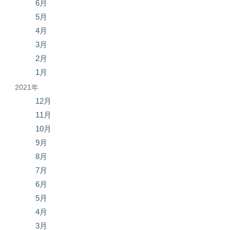
6月
5月
4月
3月
2月
1月
2021年
12月
11月
10月
9月
8月
7月
6月
5月
4月
3月