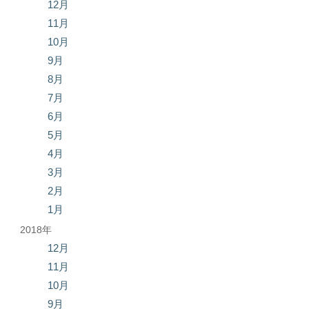
12月
11月
10月
9月
8月
7月
6月
5月
4月
3月
2月
1月
2018年
12月
11月
10月
9月