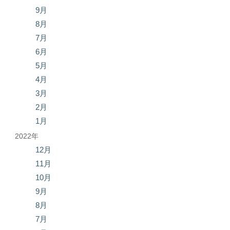
9月
8月
7月
6月
5月
4月
3月
2月
1月
2022年
12月
11月
10月
9月
8月
7月