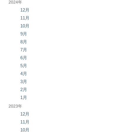
2024年
12月
11月
10月
9月
8月
7月
6月
5月
4月
3月
2月
1月
2023年
12月
11月
10月