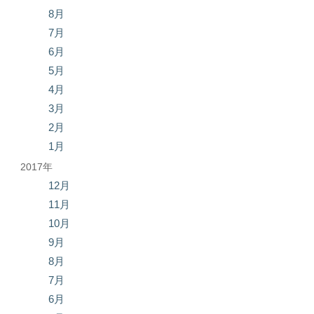
8月
7月
6月
5月
4月
3月
2月
1月
2017年
12月
11月
10月
9月
8月
7月
6月