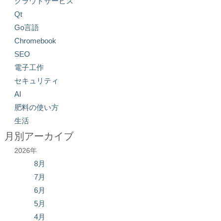
クラウドサービス
Qt
Go言語
Chromebook
SEO
電子工作
セキュリティ
AI
肥料の使い方
生活
月別アーカイブ
2026年
8月
7月
6月
5月
4月