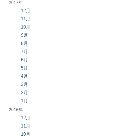
2017年
12月
11月
10月
9月
8月
7月
6月
5月
4月
3月
2月
1月
2016年
12月
11月
10月