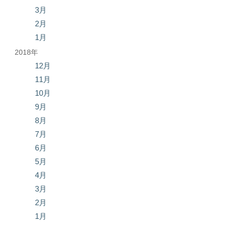
3月
2月
1月
2018年
12月
11月
10月
9月
8月
7月
6月
5月
4月
3月
2月
1月