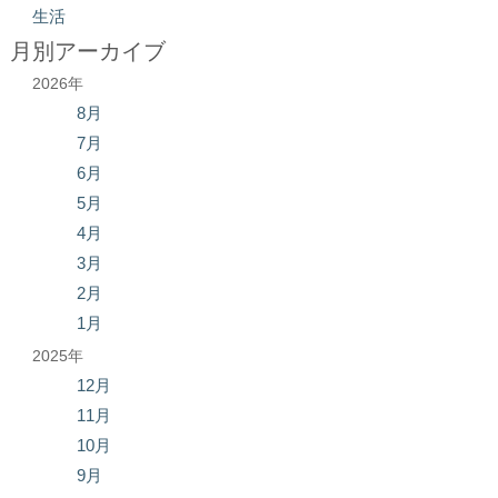
生活
月別アーカイブ
2026年
8月
7月
6月
5月
4月
3月
2月
1月
2025年
12月
11月
10月
9月