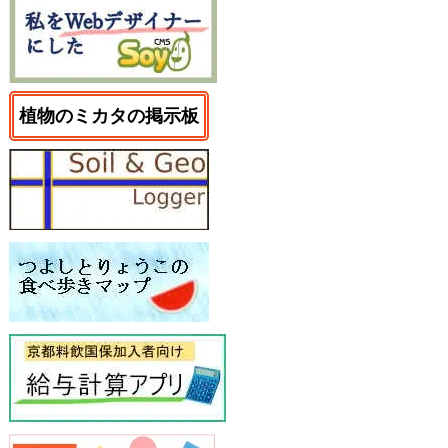
植物のミカタの掲示板