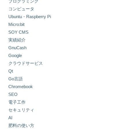
プログラミング
コンピュータ
Ubuntu・Raspberry Pi
Micro:bit
SOY CMS
実績紹介
GnuCash
Google
クラウドサービス
Qt
Go言語
Chromebook
SEO
電子工作
セキュリティ
AI
肥料の使い方