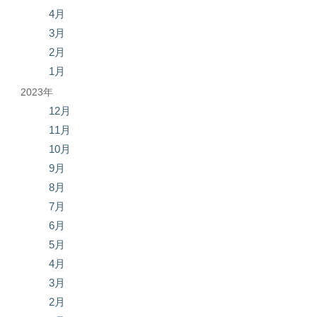
4月
3月
2月
1月
2023年
12月
11月
10月
9月
8月
7月
6月
5月
4月
3月
2月