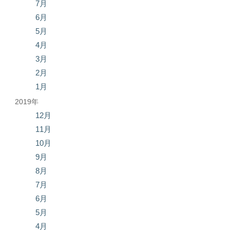
7月
6月
5月
4月
3月
2月
1月
2019年
12月
11月
10月
9月
8月
7月
6月
5月
4月