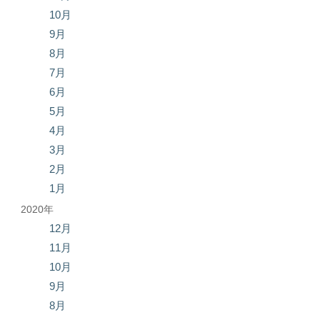
10月
9月
8月
7月
6月
5月
4月
3月
2月
1月
2020年
12月
11月
10月
9月
8月