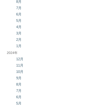
8月
7月
6月
5月
4月
3月
2月
1月
2024年
12月
11月
10月
9月
8月
7月
6月
5月