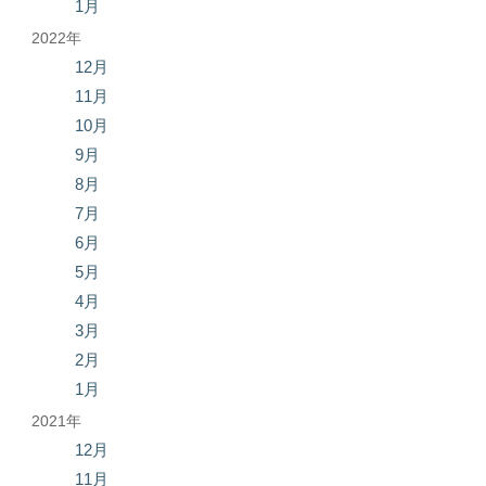
1月
2022年
12月
11月
10月
9月
8月
7月
6月
5月
4月
3月
2月
1月
2021年
12月
11月