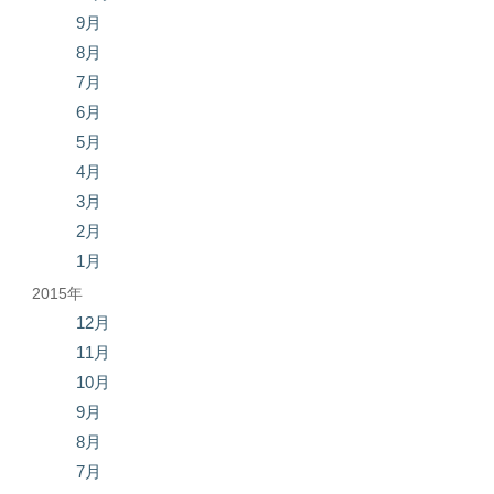
9月
8月
7月
6月
5月
4月
3月
2月
1月
2015年
12月
11月
10月
9月
8月
7月