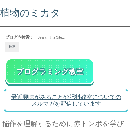
植物のミカタ
ブログ内検索
：
プログラミング教室
最近興味があることや肥料教室についての
メルマガを配信しています
稲作を理解するために赤トンボを学び