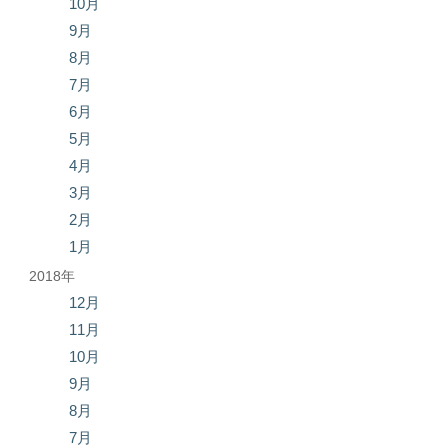
10月
9月
8月
7月
6月
5月
4月
3月
2月
1月
2018年
12月
11月
10月
9月
8月
7月