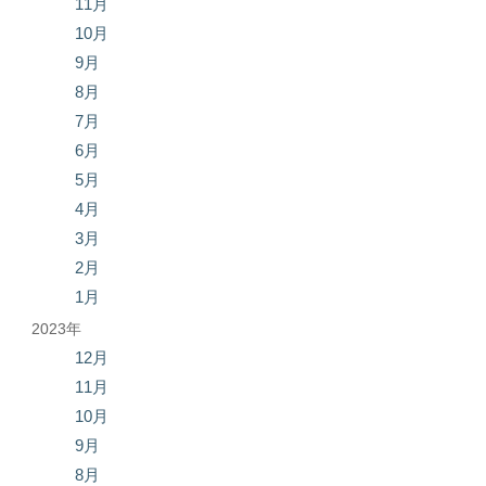
11月
10月
9月
8月
7月
6月
5月
4月
3月
2月
1月
2023年
12月
11月
10月
9月
8月