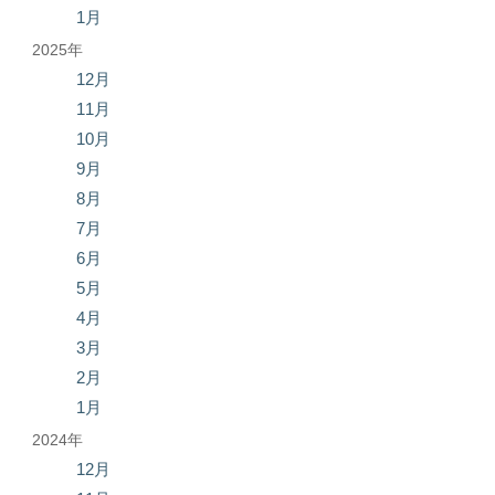
1月
2025年
12月
11月
10月
9月
8月
7月
6月
5月
4月
3月
2月
1月
2024年
12月