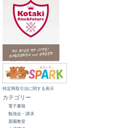
特定商取引法に関する表示
カテゴリー
電子書籍
勉強会・講演
菜園教室