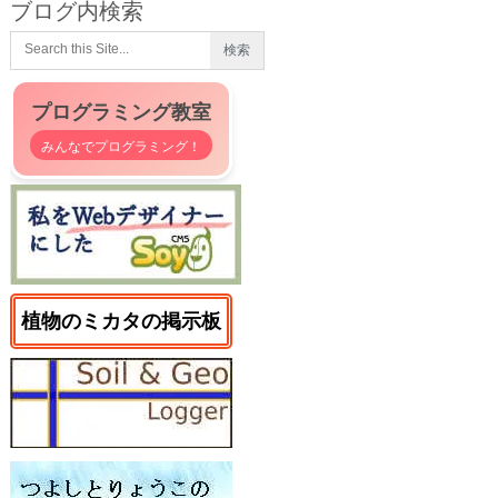
ブログ内検索
プログラミング教室
みんなでプログラミング！
植物のミカタの掲示板