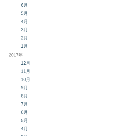
6月
5月
4月
3月
2月
1月
2017年
12月
11月
10月
9月
8月
7月
6月
5月
4月