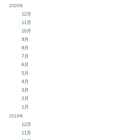
2020年
12月
11月
10月
9月
8月
7月
6月
5月
4月
3月
2月
1月
2019年
12月
11月