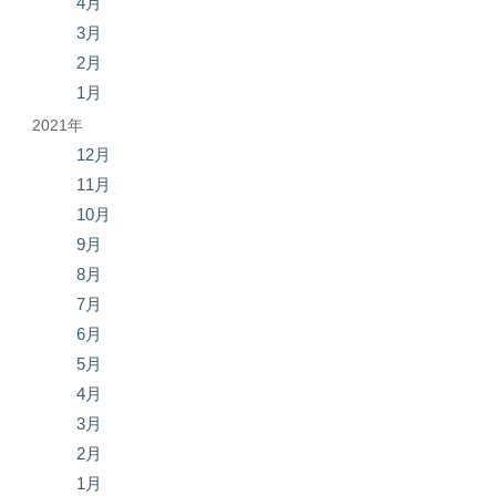
4月
3月
2月
1月
2021年
12月
11月
10月
9月
8月
7月
6月
5月
4月
3月
2月
1月