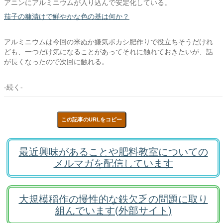
アニンにアルミニウムが入り込んで安定化している。
茄子の糠漬けで鮮やかな色の基は何か？
アルミニウムは今回の米ぬか嫌気ボカシ肥作りで役立ちそうだけれ
ども、一つだけ気になることがあってそれに触れておきたいが、話
が長くなったので次回に触れる。
-続く-
この記事のURLをコピー
最近興味があることや肥料教室についての
メルマガを配信しています
大規模稲作の慢性的な鉄欠乏の問題に取り
組んでいます(外部サイト)