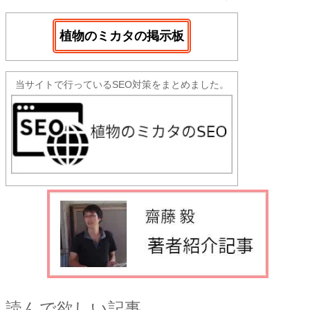
植物のミカタの掲示板
当サイトで行っているSEO対策をまとめました。
読んで欲しい記事