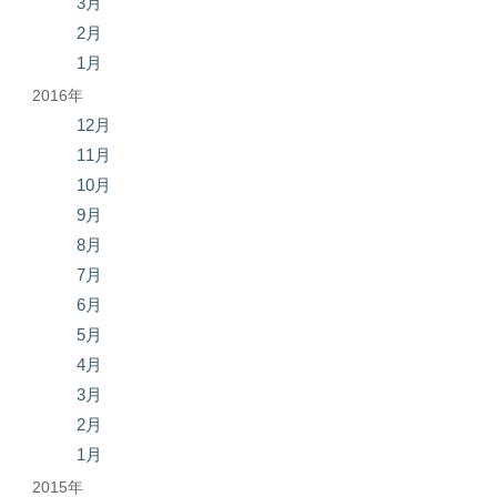
3月
2月
1月
2016年
12月
11月
10月
9月
8月
7月
6月
5月
4月
3月
2月
1月
2015年