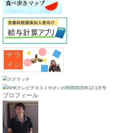
プロフィール