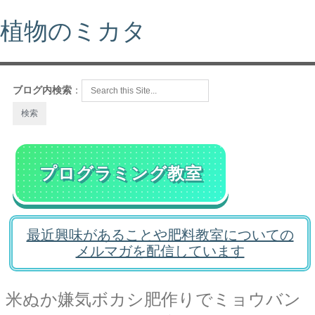
植物のミカタ
ブログ内検索
：
プログラミング教室
最近興味があることや肥料教室についての
メルマガを配信しています
米ぬか嫌気ボカシ肥作りでミョウバン