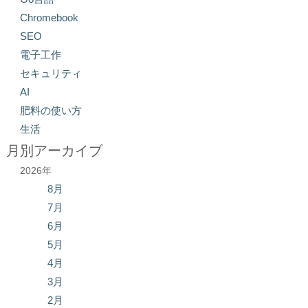
Chromebook
SEO
電子工作
セキュリティ
AI
肥料の使い方
生活
月別アーカイブ
2026年
8月
7月
6月
5月
4月
3月
2月