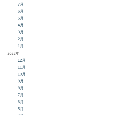
7月
6月
5月
4月
3月
2月
1月
2022年
12月
11月
10月
9月
8月
7月
6月
5月