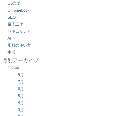
Go言語
Chromebook
SEO
電子工作
セキュリティ
AI
肥料の使い方
生活
月別アーカイブ
2026年
8月
7月
6月
5月
4月
3月