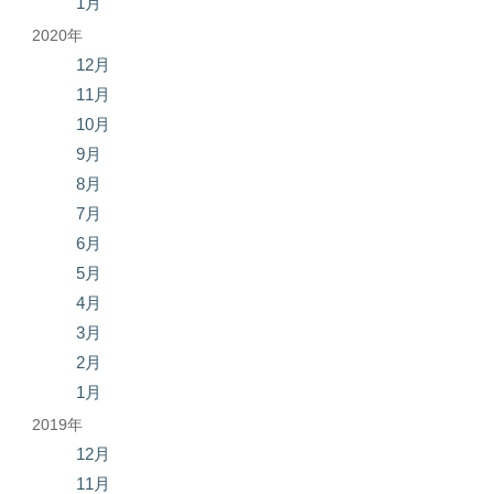
1月
2020年
12月
11月
10月
9月
8月
7月
6月
5月
4月
3月
2月
1月
2019年
12月
11月