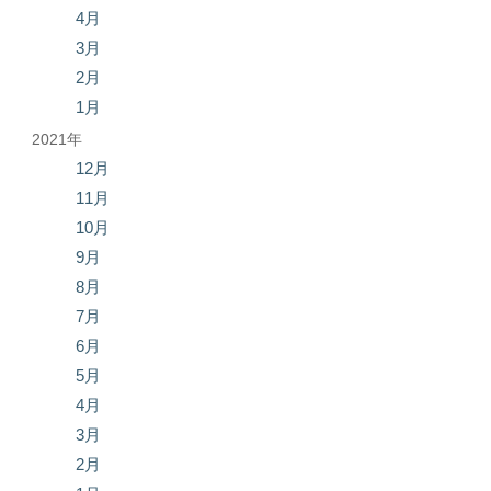
4月
3月
2月
1月
2021年
12月
11月
10月
9月
8月
7月
6月
5月
4月
3月
2月