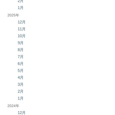
2月
1月
2025年
12月
11月
10月
9月
8月
7月
6月
5月
4月
3月
2月
1月
2024年
12月