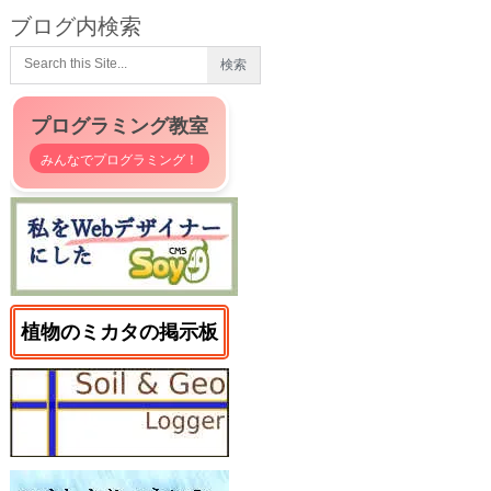
ブログ内検索
プログラミング教室
みんなでプログラミング！
植物のミカタの掲示板