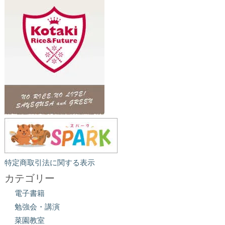
特定商取引法に関する表示
カテゴリー
電子書籍
勉強会・講演
菜園教室