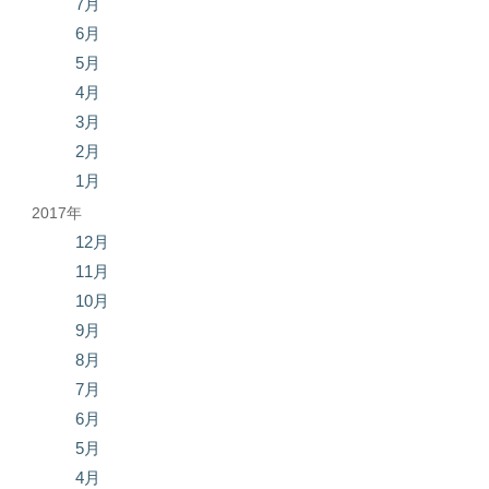
7月
6月
5月
4月
3月
2月
1月
2017年
12月
11月
10月
9月
8月
7月
6月
5月
4月