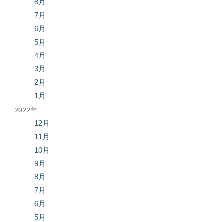
8月
7月
6月
5月
4月
3月
2月
1月
2022年
12月
11月
10月
9月
8月
7月
6月
5月