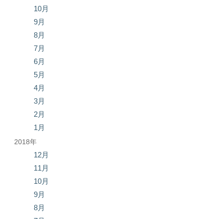
10月
9月
8月
7月
6月
5月
4月
3月
2月
1月
2018年
12月
11月
10月
9月
8月