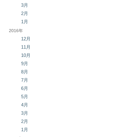
3月
2月
1月
2016年
12月
11月
10月
9月
8月
7月
6月
5月
4月
3月
2月
1月