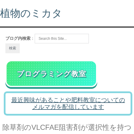
植物のミカタ
ブログ内検索
：
プログラミング教室
最近興味があることや肥料教室についての
メルマガを配信しています
除草剤のVLCFAE阻害剤が選択性を持つ