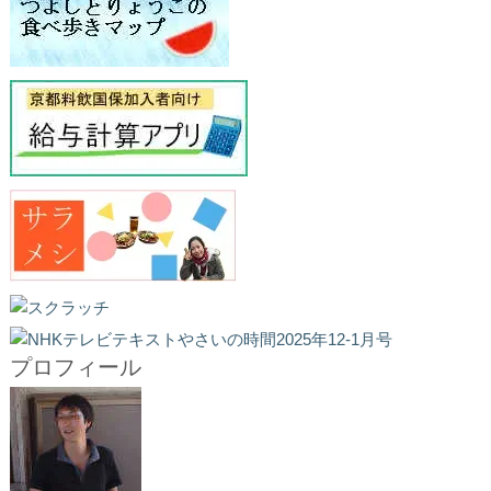
プロフィール