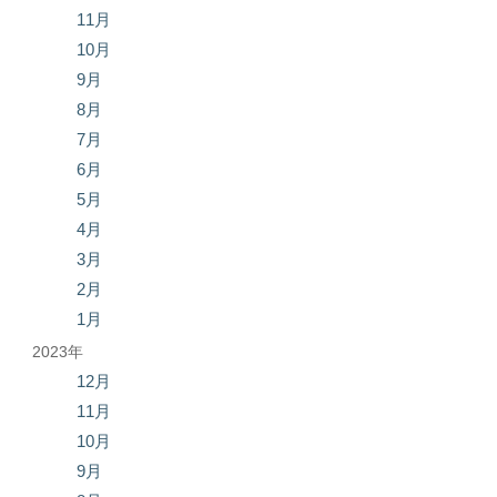
11月
10月
9月
8月
7月
6月
5月
4月
3月
2月
1月
2023年
12月
11月
10月
9月