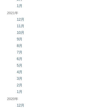
1月
2021年
12月
11月
10月
9月
8月
7月
6月
5月
4月
3月
2月
1月
2020年
12月