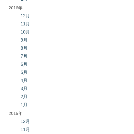
2016年
12月
11月
10月
9月
8月
7月
6月
5月
4月
3月
2月
1月
2015年
12月
11月