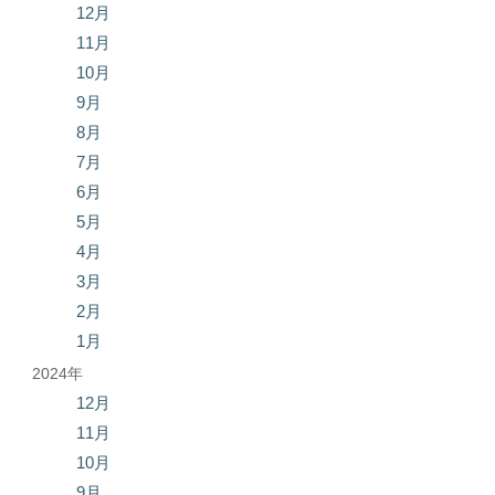
12月
11月
10月
9月
8月
7月
6月
5月
4月
3月
2月
1月
2024年
12月
11月
10月
9月