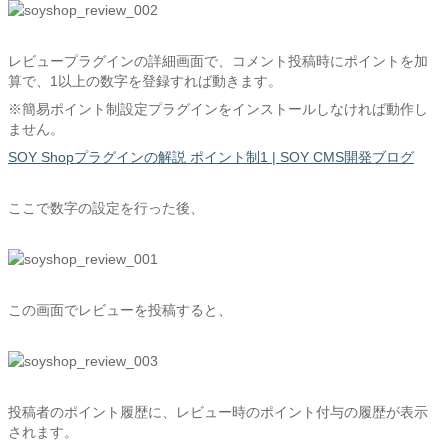
レビュープラグインの詳細画面で、コメント投稿時にポイントを加
算で、1以上の数字を登録すれば動きます。
※簡易ポイント制設定プラグインをインストールしなければ動作し
ません。
SOY Shopプラグインの解説 ポイント制1 | SOY CMS開発ブログ
ここで数字の設定を行った後、
この画面でレビューを投稿すると、
投稿者のポイント履歴に、レビュー時のポイント付与の履歴が表示
されます。