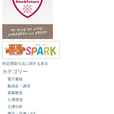
特定商取引法に関する表示
カテゴリー
電子書籍
勉強会・講演
菜園教室
土壌環境
土壌分析
施設・設備・IoT