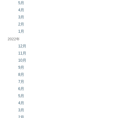
5月
4月
3月
2月
1月
2022年
12月
11月
10月
9月
8月
7月
6月
5月
4月
3月
2月