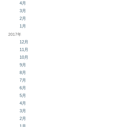
4月
3月
2月
1月
2017年
12月
11月
10月
9月
8月
7月
6月
5月
4月
3月
2月
1月