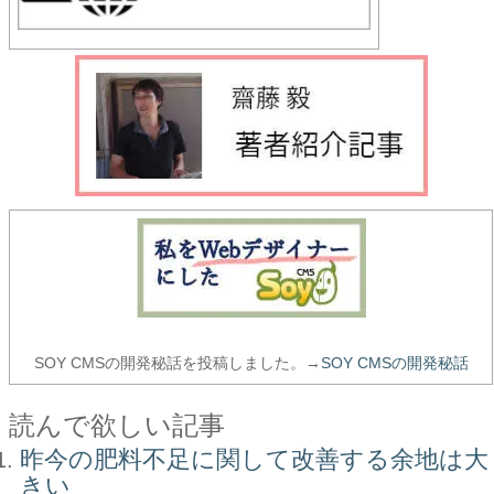
SOY CMSの開発秘話を投稿しました。→
SOY CMSの開発秘話
読んで欲しい記事
昨今の肥料不足に関して改善する余地は大
きい