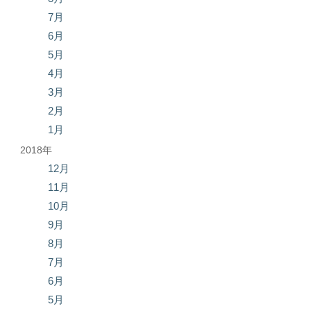
7月
6月
5月
4月
3月
2月
1月
2018年
12月
11月
10月
9月
8月
7月
6月
5月