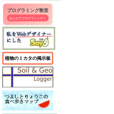
プログラミング教室
みんなでプログラミング！
植物のミカタの掲示板