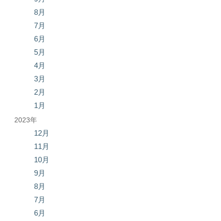
8月
7月
6月
5月
4月
3月
2月
1月
2023年
12月
11月
10月
9月
8月
7月
6月