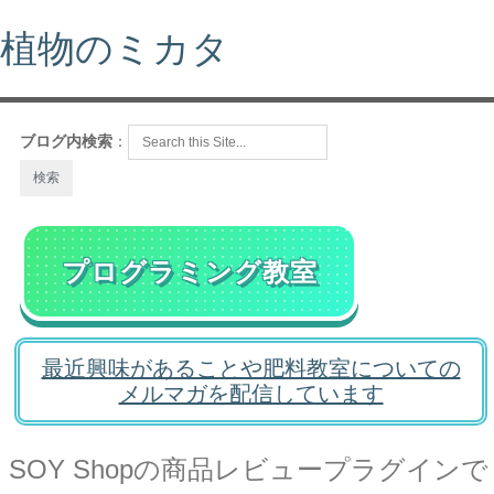
植物のミカタ
ブログ内検索
：
プログラミング教室
最近興味があることや肥料教室についての
メルマガを配信しています
SOY Shopの商品レビュープラグインで