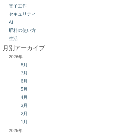
電子工作
セキュリティ
AI
肥料の使い方
生活
月別アーカイブ
2026年
8月
7月
6月
5月
4月
3月
2月
1月
2025年