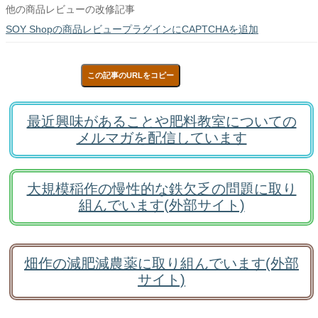
他の商品レビューの改修記事
SOY Shopの商品レビュープラグインにCAPTCHAを追加
この記事のURLをコピー
最近興味があることや肥料教室についての
メルマガを配信しています
大規模稲作の慢性的な鉄欠乏の問題に取り
組んでいます(外部サイト)
畑作の減肥減農薬に取り組んでいます(外部
サイト)