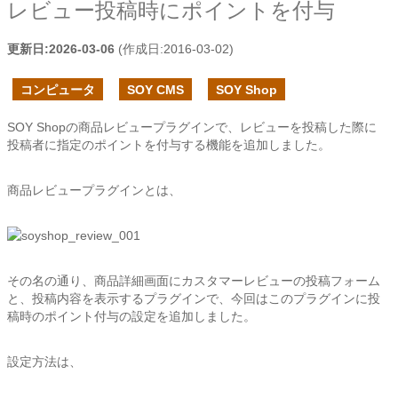
レビュー投稿時にポイントを付与
更新日:
2026-03-06
(作成日:
2016-03-02
)
コンピュータ
SOY CMS
SOY Shop
SOY Shopの商品レビュープラグインで、レビューを投稿した際に
投稿者に指定のポイントを付与する機能を追加しました。
商品レビュープラグインとは、
その名の通り、商品詳細画面にカスタマーレビューの投稿フォーム
と、投稿内容を表示するプラグインで、今回はこのプラグインに投
稿時のポイント付与の設定を追加しました。
設定方法は、