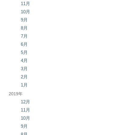
11月
10月
9月
8月
7月
6月
5月
4月
3月
2月
1月
2019年
12月
11月
10月
9月
8月