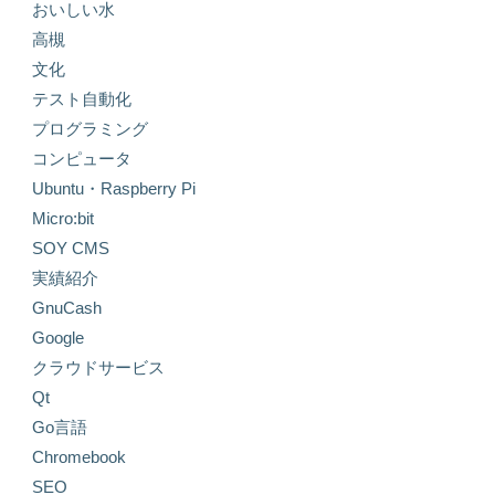
おいしい水
高槻
文化
テスト自動化
プログラミング
コンピュータ
Ubuntu・Raspberry Pi
Micro:bit
SOY CMS
実績紹介
GnuCash
Google
クラウドサービス
Qt
Go言語
Chromebook
SEO