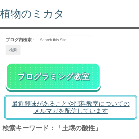
植物のミカタ
ブログ内検索
：
プログラミング教室
最近興味があることや肥料教室についての
メルマガを配信しています
検索キーワード：「土壌の酸性」