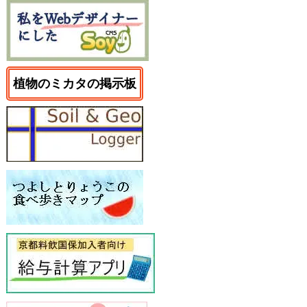
植物のミカタの掲示板