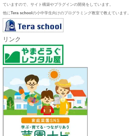
ていますので、サイト構築やプラグインの開発をしています。
他に
Tera school
の小中学生向けのプログラミング教室で教えています。
リンク