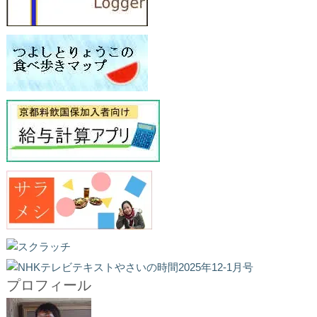
プロフィール