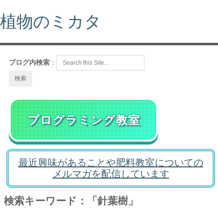
植物のミカタ
ブログ内検索
：
プログラミング教室
最近興味があることや肥料教室についての
メルマガを配信しています
検索キーワード：「針葉樹」