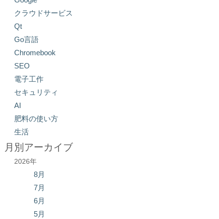
クラウドサービス
Qt
Go言語
Chromebook
SEO
電子工作
セキュリティ
AI
肥料の使い方
生活
月別アーカイブ
2026年
8月
7月
6月
5月