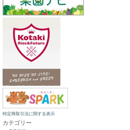
特定商取引法に関する表示
カテゴリー