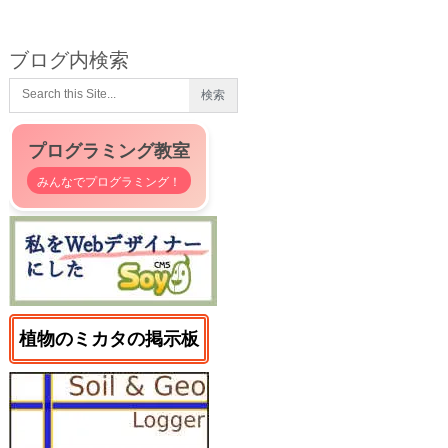
ブログ内検索
プログラミング教室
みんなでプログラミング！
植物のミカタの掲示板