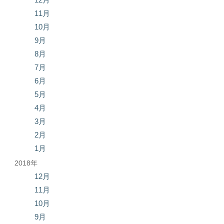
11月
10月
9月
8月
7月
6月
5月
4月
3月
2月
1月
2018年
12月
11月
10月
9月