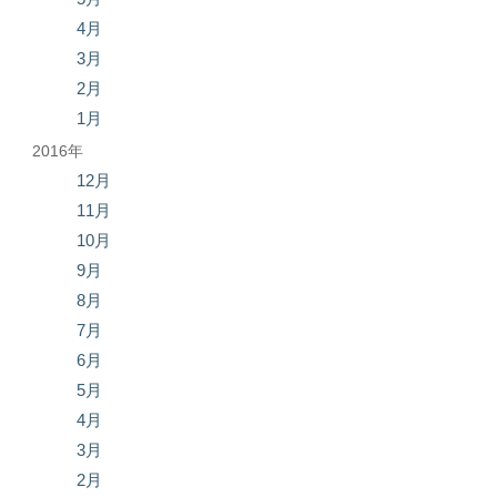
4月
3月
2月
1月
2016年
12月
11月
10月
9月
8月
7月
6月
5月
4月
3月
2月