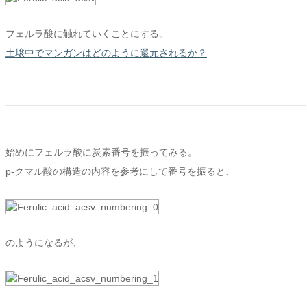
フェルラ酸に触れていくことにする。
土壌中でマンガンはどのように還元されるか？
始めにフェルラ酸に炭素番号を振ってみる。
p-クマル酸の構造の内容を参考にして番号を振ると、
のようになるが、