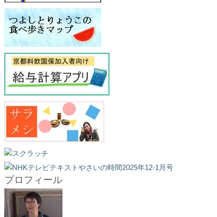
プロフィール