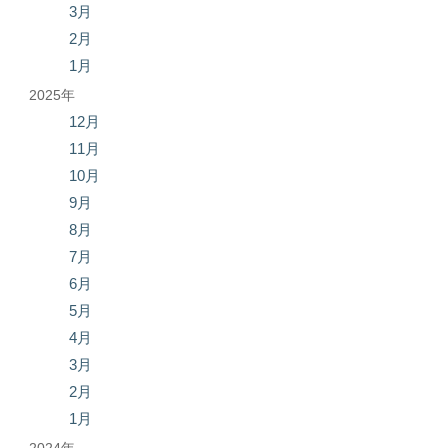
3月
2月
1月
2025年
12月
11月
10月
9月
8月
7月
6月
5月
4月
3月
2月
1月