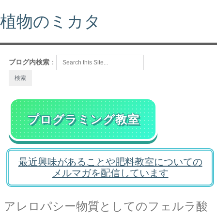
植物のミカタ
ブログ内検索
：
プログラミング教室
最近興味があることや肥料教室についての
メルマガを配信しています
アレロパシー物質としてのフェルラ酸