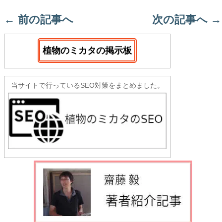
←
前の記事へ
次の記事へ
→
植物のミカタの掲示板
当サイトで行っているSEO対策をまとめました。