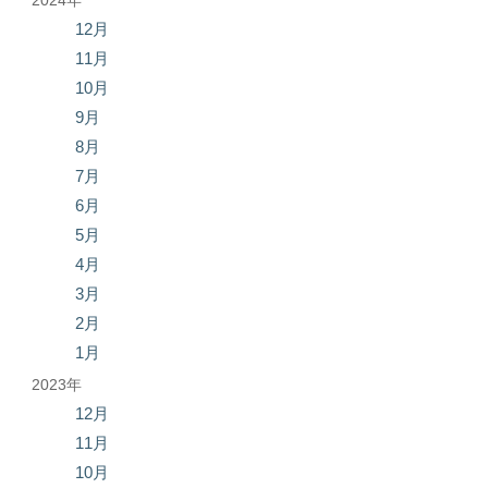
2024年
12月
11月
10月
9月
8月
7月
6月
5月
4月
3月
2月
1月
2023年
12月
11月
10月