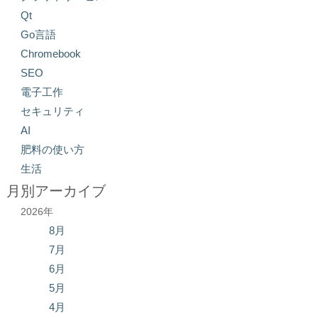
Qt
Go言語
Chromebook
SEO
電子工作
セキュリティ
AI
肥料の使い方
生活
月別アーカイブ
2026年
8月
7月
6月
5月
4月