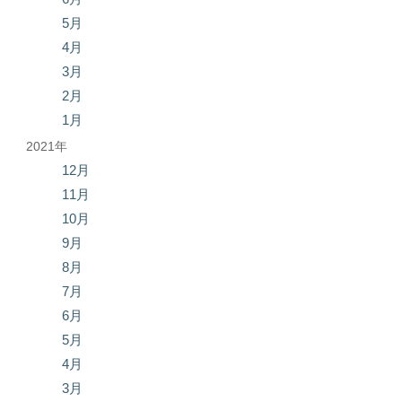
5月
4月
3月
2月
1月
2021年
12月
11月
10月
9月
8月
7月
6月
5月
4月
3月