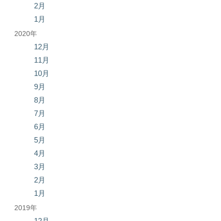
2月
1月
2020年
12月
11月
10月
9月
8月
7月
6月
5月
4月
3月
2月
1月
2019年
12月