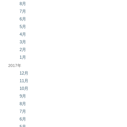
8月
7月
6月
5月
4月
3月
2月
1月
2017年
12月
11月
10月
9月
8月
7月
6月
5月