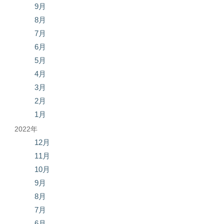
9月
8月
7月
6月
5月
4月
3月
2月
1月
2022年
12月
11月
10月
9月
8月
7月
6月