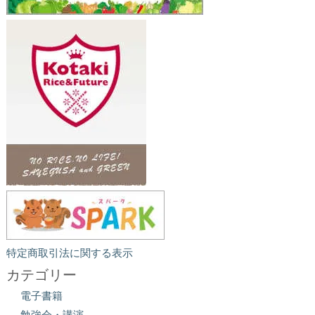
特定商取引法に関する表示
カテゴリー
電子書籍
勉強会・講演