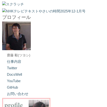
プロフィール
齋藤 毅(ツヨシ)
仕事内容
Twitter
DocsWell
YouTube
GitHub
お問い合わせ