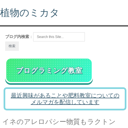
植物のミカタ
ブログ内検索
：
プログラミング教室
最近興味があることや肥料教室についての
メルマガを配信しています
イネのアレロパシー物質もラクトン