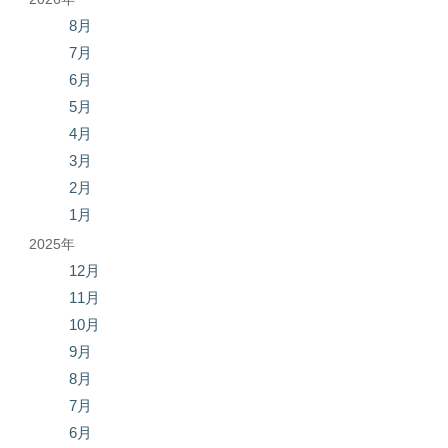
8月
7月
6月
5月
4月
3月
2月
1月
2025年
12月
11月
10月
9月
8月
7月
6月