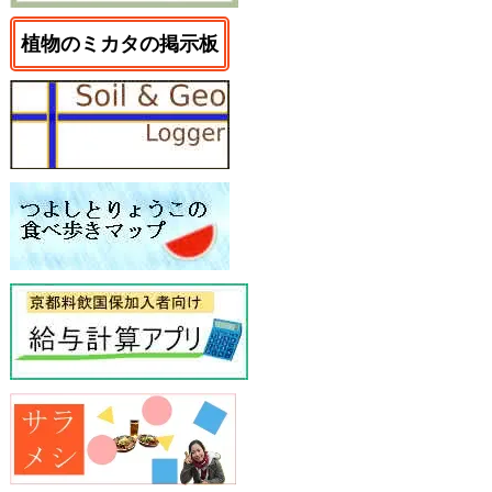
植物のミカタの掲示板