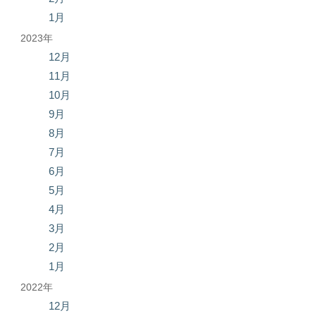
1月
2023年
12月
11月
10月
9月
8月
7月
6月
5月
4月
3月
2月
1月
2022年
12月