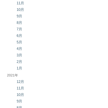
11月
10月
9月
8月
7月
6月
5月
4月
3月
2月
1月
2021年
12月
11月
10月
9月
8月