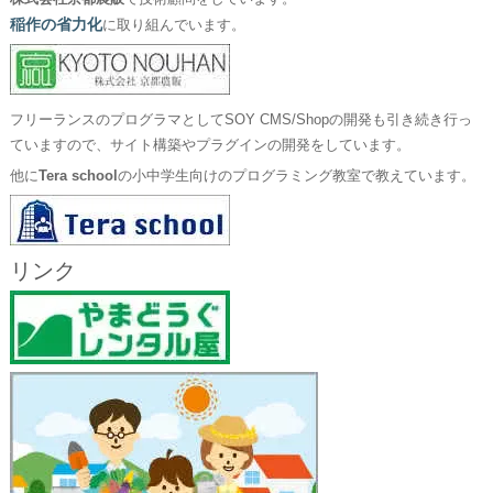
稲作の省力化
に取り組んでいます。
フリーランスのプログラマとしてSOY CMS/Shopの開発も引き続き行っ
ていますので、サイト構築やプラグインの開発をしています。
他に
Tera school
の小中学生向けのプログラミング教室で教えています。
リンク