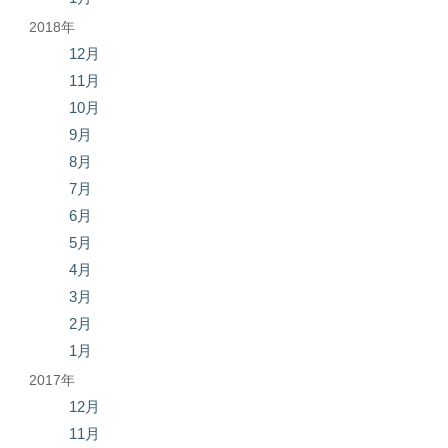
2018年
12月
11月
10月
9月
8月
7月
6月
5月
4月
3月
2月
1月
2017年
12月
11月