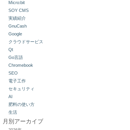
Micro:bit
SOY CMS
実績紹介
GnuCash
Google
クラウドサービス
Qt
Go言語
Chromebook
SEO
電子工作
セキュリティ
AI
肥料の使い方
生活
月別アーカイブ
2026年