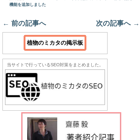
機能を追加しました
←
前の記事へ
次の記事へ
→
植物のミカタの掲示板
当サイトで行っているSEO対策をまとめました。