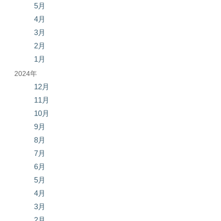
5月
4月
3月
2月
1月
2024年
12月
11月
10月
9月
8月
7月
6月
5月
4月
3月
2月