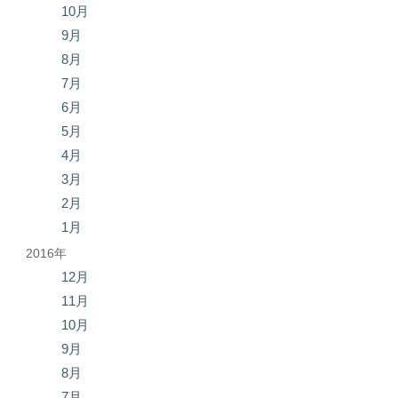
10月
9月
8月
7月
6月
5月
4月
3月
2月
1月
2016年
12月
11月
10月
9月
8月
7月