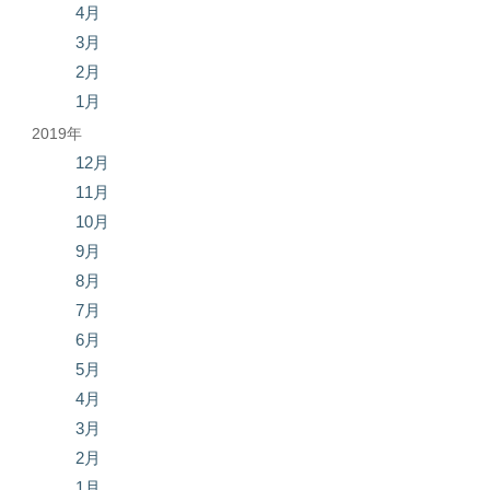
4月
3月
2月
1月
2019年
12月
11月
10月
9月
8月
7月
6月
5月
4月
3月
2月
1月