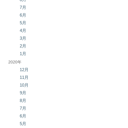
7月
6月
5月
4月
3月
2月
1月
2020年
12月
11月
10月
9月
8月
7月
6月
5月