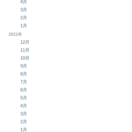
4月
3月
2月
1月
2021年
12月
11月
10月
9月
8月
7月
6月
5月
4月
3月
2月
1月