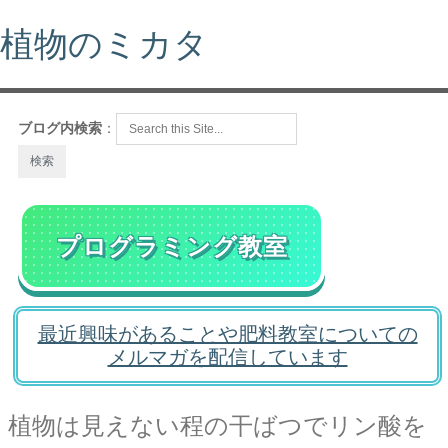
植物のミカタ
ブログ内検索
：
プログラミング教室
最近興味があることや肥料教室についての
メルマガを配信しています
植物は見えない程の干ばつでリン酸を