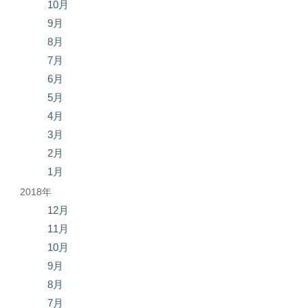
10月
9月
8月
7月
6月
5月
4月
3月
2月
1月
2018年
12月
11月
10月
9月
8月
7月