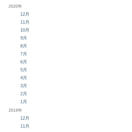
2020年
12月
11月
10月
9月
8月
7月
6月
5月
4月
3月
2月
1月
2019年
12月
11月