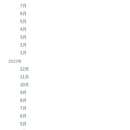
7月
6月
5月
4月
3月
2月
1月
2022年
12月
11月
10月
9月
8月
7月
6月
5月