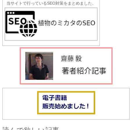
当サイトで行っているSEO対策をまとめました。