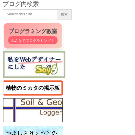
ブログ内検索
プログラミング教室
みんなでプログラミング！
植物のミカタの掲示板