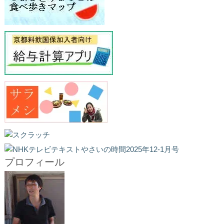
プロフィール