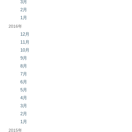
3月
2月
1月
2016年
12月
11月
10月
9月
8月
7月
6月
5月
4月
3月
2月
1月
2015年