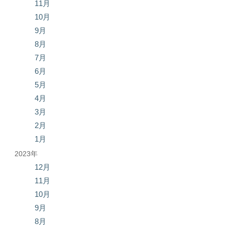
11月
10月
9月
8月
7月
6月
5月
4月
3月
2月
1月
2023年
12月
11月
10月
9月
8月