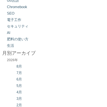
Go言語
Chromebook
SEO
電子工作
セキュリティ
AI
肥料の使い方
生活
月別アーカイブ
2026年
8月
7月
6月
5月
4月
3月
2月