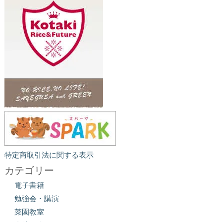
特定商取引法に関する表示
カテゴリー
電子書籍
勉強会・講演
菜園教室