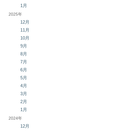
1月
2025年
12月
11月
10月
9月
8月
7月
6月
5月
4月
3月
2月
1月
2024年
12月