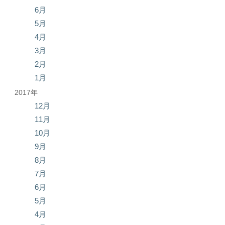
6月
5月
4月
3月
2月
1月
2017年
12月
11月
10月
9月
8月
7月
6月
5月
4月