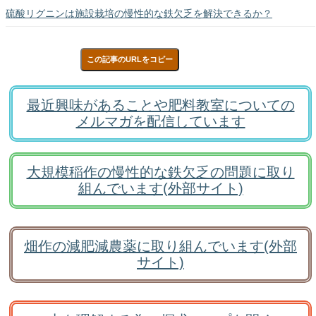
硫酸リグニンは施設栽培の慢性的な鉄欠乏を解決できるか？
この記事のURLをコピー
最近興味があることや肥料教室についての
メルマガを配信しています
大規模稲作の慢性的な鉄欠乏の問題に取り
組んでいます(外部サイト)
畑作の減肥減農薬に取り組んでいます(外部
サイト)