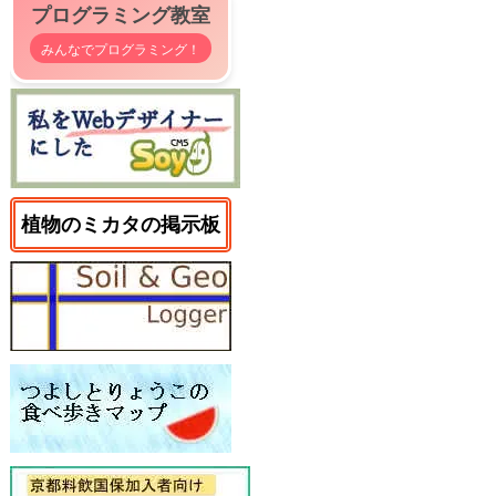
プログラミング教室
みんなでプログラミング！
植物のミカタの掲示板