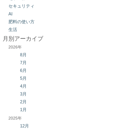
セキュリティ
AI
肥料の使い方
生活
月別アーカイブ
2026年
8月
7月
6月
5月
4月
3月
2月
1月
2025年
12月