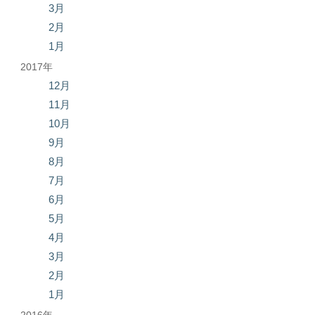
3月
2月
1月
2017年
12月
11月
10月
9月
8月
7月
6月
5月
4月
3月
2月
1月
2016年