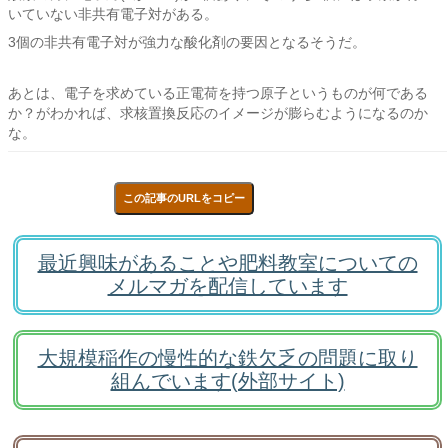
いていない非共有電子対がある。
3個の非共有電子対が強力な酸化剤の要因となるそうだ。
あとは、電子を求めている正電荷を持つ原子というものが何である
か？がわかれば、求核置換反応のイメージが膨らむようになるのか
な。
この記事のURLをコピー
最近興味があることや肥料教室についての
メルマガを配信しています
大規模稲作の慢性的な鉄欠乏の問題に取り
組んでいます(外部サイト)