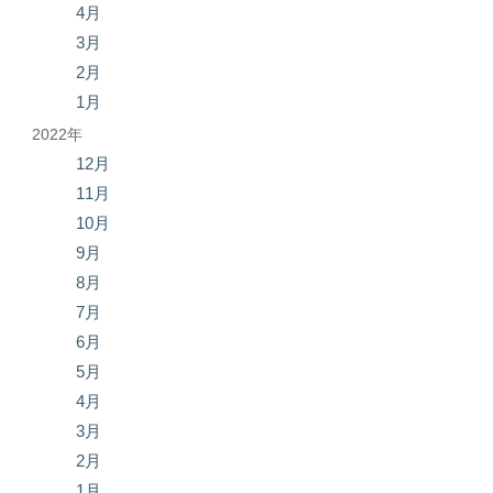
4月
3月
2月
1月
2022年
12月
11月
10月
9月
8月
7月
6月
5月
4月
3月
2月
1月