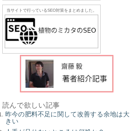
当サイトで行っているSEO対策をまとめました。
読んで欲しい記事
昨今の肥料不足に関して改善する余地は大
きい