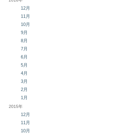
12月
11月
10月
9月
8月
7月
6月
5月
4月
3月
2月
1月
2015年
12月
11月
10月