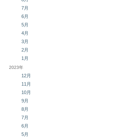
7月
6月
5月
4月
3月
2月
1月
2023年
12月
11月
10月
9月
8月
7月
6月
5月