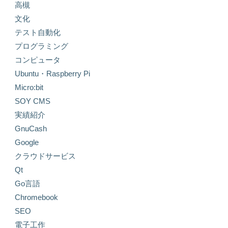
高槻
文化
テスト自動化
プログラミング
コンピュータ
Ubuntu・Raspberry Pi
Micro:bit
SOY CMS
実績紹介
GnuCash
Google
クラウドサービス
Qt
Go言語
Chromebook
SEO
電子工作