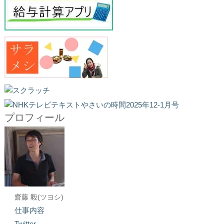
プロフィール
齋藤 毅(ツヨシ)
仕事内容
Twitter