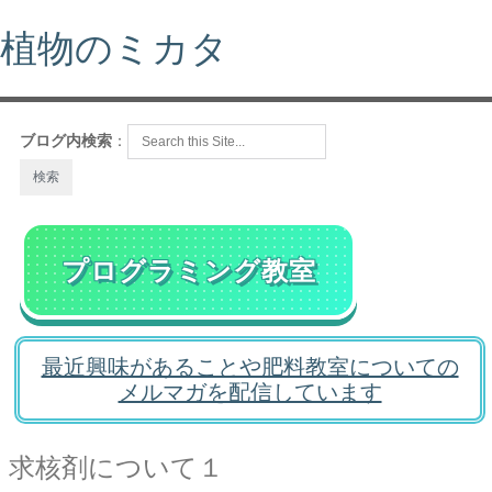
植物のミカタ
ブログ内検索
：
プログラミング教室
最近興味があることや肥料教室についての
メルマガを配信しています
求核剤について１