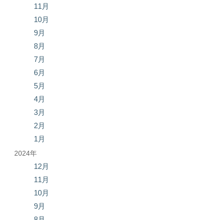
11月
10月
9月
8月
7月
6月
5月
4月
3月
2月
1月
2024年
12月
11月
10月
9月
8月