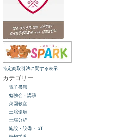
特定商取引法に関する表示
カテゴリー
電子書籍
勉強会・講演
菜園教室
土壌環境
土壌分析
施設・設備・IoT
植物栄養