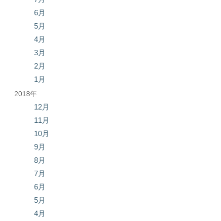
6月
5月
4月
3月
2月
1月
2018年
12月
11月
10月
9月
8月
7月
6月
5月
4月