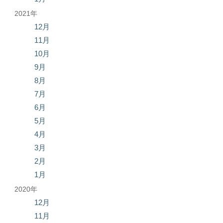
2021年
12月
11月
10月
9月
8月
7月
6月
5月
4月
3月
2月
1月
2020年
12月
11月