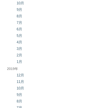
10月
9月
8月
7月
6月
5月
4月
3月
2月
1月
2019年
12月
11月
10月
9月
8月
7月