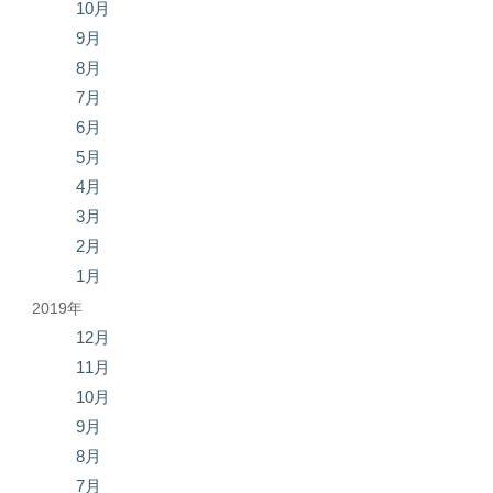
10月
9月
8月
7月
6月
5月
4月
3月
2月
1月
2019年
12月
11月
10月
9月
8月
7月