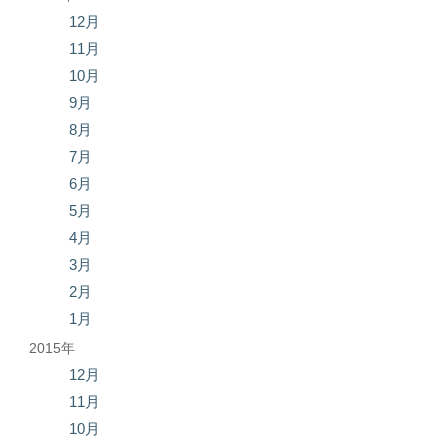
12月
11月
10月
9月
8月
7月
6月
5月
4月
3月
2月
1月
2015年
12月
11月
10月