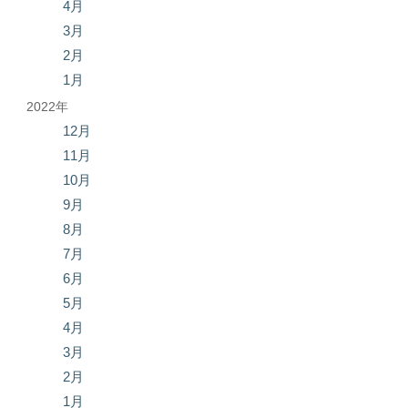
4月
3月
2月
1月
2022年
12月
11月
10月
9月
8月
7月
6月
5月
4月
3月
2月
1月