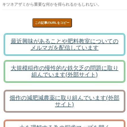
キツネアザミから重要な何かを得られるかもしれない。
この記事のURLをコピー
最近興味があることや肥料教室についての
メルマガを配信しています
大規模稲作の慢性的な鉄欠乏の問題に取り
組んでいます(外部サイト)
畑作の減肥減農薬に取り組んでいます(外部
サイト)