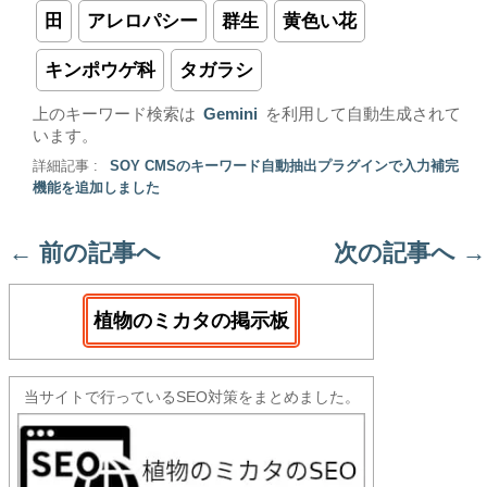
田
アレロパシー
群生
黄色い花
キンポウゲ科
タガラシ
上のキーワード検索は
Gemini
を利用して自動生成されて
います。
詳細記事 :
SOY CMSのキーワード自動抽出プラグインで入力補完
機能を追加しました
←
前の記事へ
次の記事へ
→
植物のミカタの掲示板
当サイトで行っているSEO対策をまとめました。