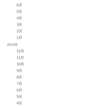
6月
5月
4月
3月
2月
1月
2018年
12月
11月
10月
9月
8月
7月
6月
5月
4月