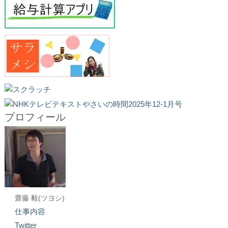
プロフィール
齋藤 毅(ツヨシ)
仕事内容
Twitter