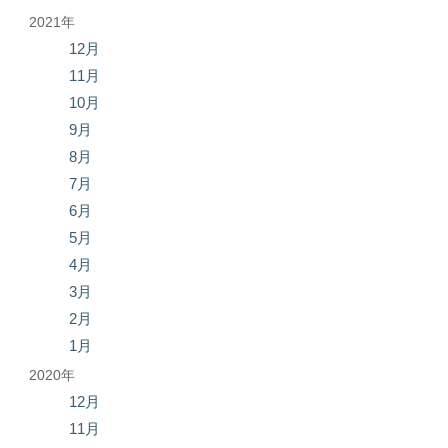
2021年
12月
11月
10月
9月
8月
7月
6月
5月
4月
3月
2月
1月
2020年
12月
11月