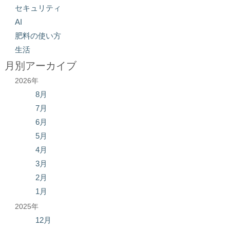
セキュリティ
AI
肥料の使い方
生活
月別アーカイブ
2026年
8月
7月
6月
5月
4月
3月
2月
1月
2025年
12月