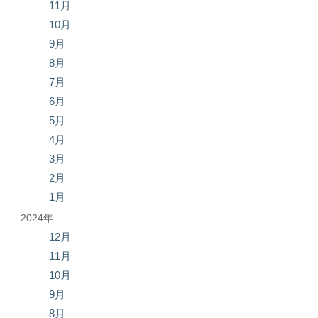
11月
10月
9月
8月
7月
6月
5月
4月
3月
2月
1月
2024年
12月
11月
10月
9月
8月