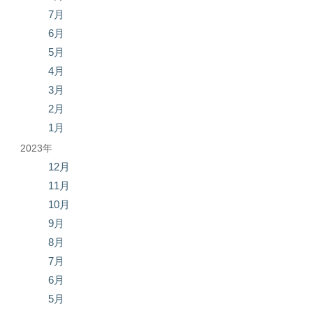
7月
6月
5月
4月
3月
2月
1月
2023年
12月
11月
10月
9月
8月
7月
6月
5月