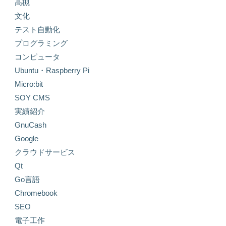
高槻
文化
テスト自動化
プログラミング
コンピュータ
Ubuntu・Raspberry Pi
Micro:bit
SOY CMS
実績紹介
GnuCash
Google
クラウドサービス
Qt
Go言語
Chromebook
SEO
電子工作