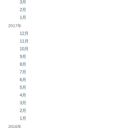
3月
2月
1月
2017年
12月
11月
10月
9月
8月
7月
6月
5月
4月
3月
2月
1月
2016年