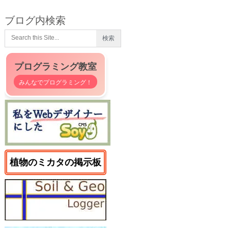
ブログ内検索
プログラミング教室
みんなでプログラミング！
植物のミカタの掲示板