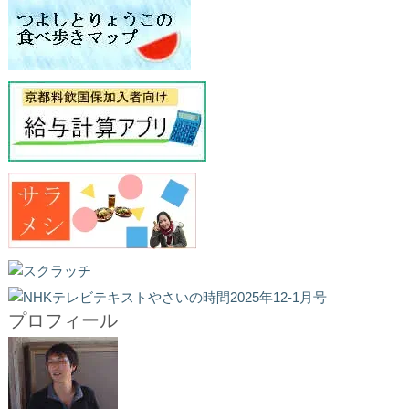
プロフィール