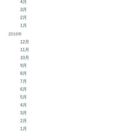
4月
3月
2月
1月
2016年
12月
11月
10月
9月
8月
7月
6月
5月
4月
3月
2月
1月