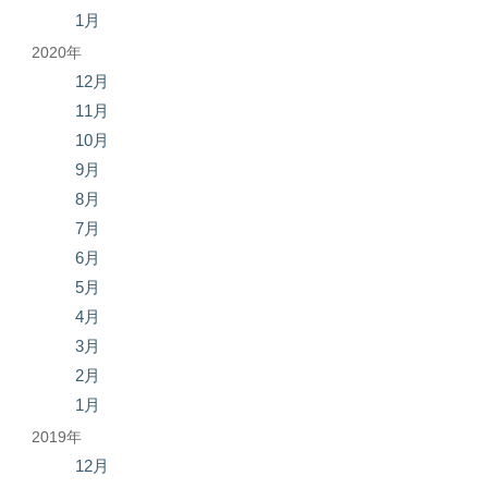
1月
2020年
12月
11月
10月
9月
8月
7月
6月
5月
4月
3月
2月
1月
2019年
12月