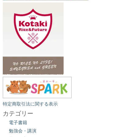
特定商取引法に関する表示
カテゴリー
電子書籍
勉強会・講演