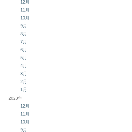
12月
11月
10月
9月
8月
7月
6月
5月
4月
3月
2月
1月
2023年
12月
11月
10月
9月