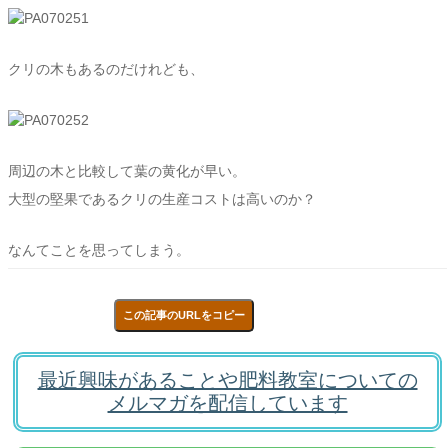
クリの木もあるのだけれども、
周辺の木と比較して葉の黄化が早い。
大型の堅果であるクリの生産コストは高いのか？
なんてことを思ってしまう。
この記事のURLをコピー
最近興味があることや肥料教室についての
メルマガを配信しています