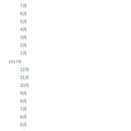
7月
6月
5月
4月
3月
2月
1月
2017年
12月
11月
10月
9月
8月
7月
6月
5月