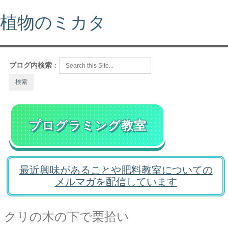
植物のミカタ
ブログ内検索
：
プログラミング教室
最近興味があることや肥料教室についての
メルマガを配信しています
クリの木の下で栗拾い