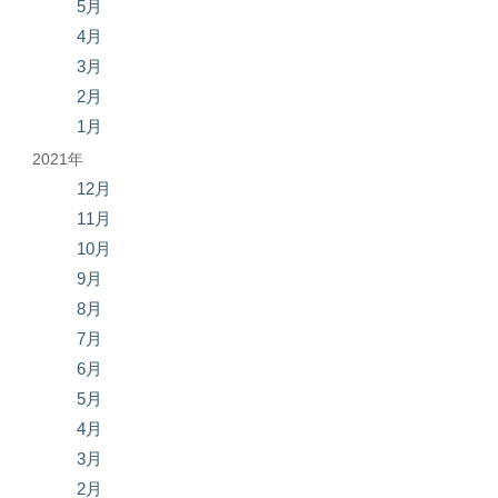
5月
4月
3月
2月
1月
2021年
12月
11月
10月
9月
8月
7月
6月
5月
4月
3月
2月