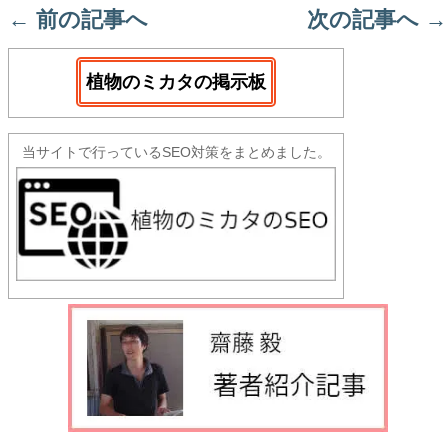
←
前の記事へ
次の記事へ
→
植物のミカタの掲示板
当サイトで行っているSEO対策をまとめました。