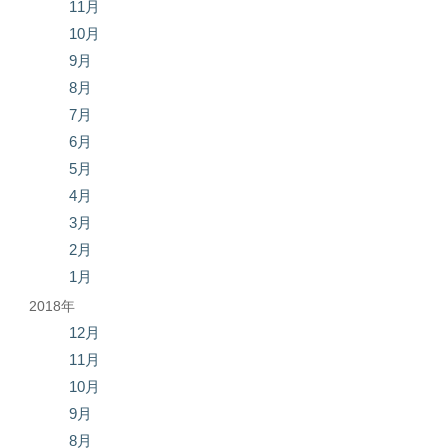
11月
10月
9月
8月
7月
6月
5月
4月
3月
2月
1月
2018年
12月
11月
10月
9月
8月