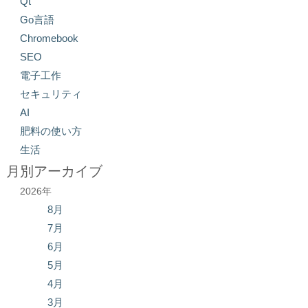
Qt
Go言語
Chromebook
SEO
電子工作
セキュリティ
AI
肥料の使い方
生活
月別アーカイブ
2026年
8月
7月
6月
5月
4月
3月