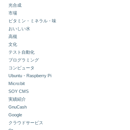
光合成
市場
ビタミン・ミネラル・味
おいしい水
高槻
文化
テスト自動化
プログラミング
コンピュータ
Ubuntu・Raspberry Pi
Micro:bit
SOY CMS
実績紹介
GnuCash
Google
クラウドサービス