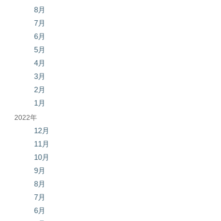
8月
7月
6月
5月
4月
3月
2月
1月
2022年
12月
11月
10月
9月
8月
7月
6月