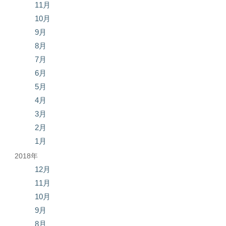
11月
10月
9月
8月
7月
6月
5月
4月
3月
2月
1月
2018年
12月
11月
10月
9月
8月