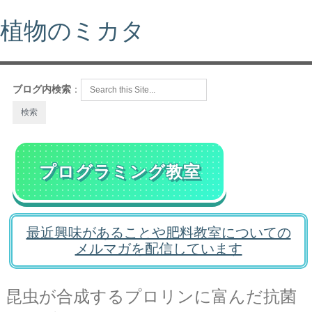
植物のミカタ
ブログ内検索
：
プログラミング教室
最近興味があることや肥料教室についての
メルマガを配信しています
昆虫が合成するプロリンに富んだ抗菌