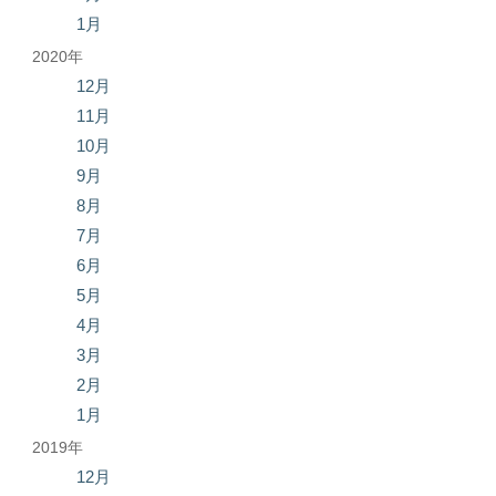
1月
2020年
12月
11月
10月
9月
8月
7月
6月
5月
4月
3月
2月
1月
2019年
12月