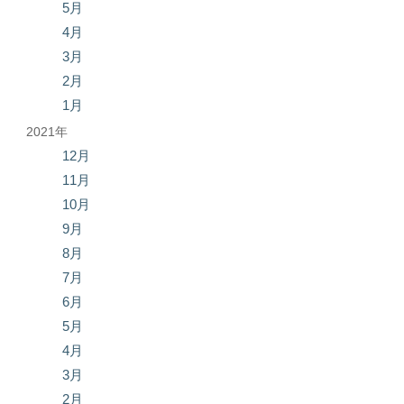
5月
4月
3月
2月
1月
2021年
12月
11月
10月
9月
8月
7月
6月
5月
4月
3月
2月