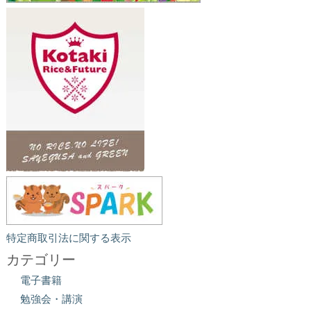
特定商取引法に関する表示
カテゴリー
電子書籍
勉強会・講演