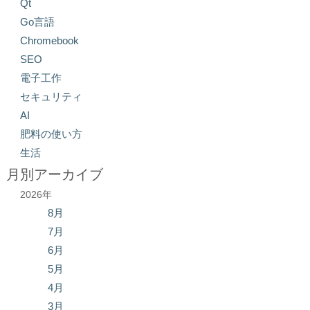
Qt
Go言語
Chromebook
SEO
電子工作
セキュリティ
AI
肥料の使い方
生活
月別アーカイブ
2026年
8月
7月
6月
5月
4月
3月