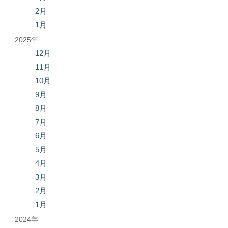
2月
1月
2025年
12月
11月
10月
9月
8月
7月
6月
5月
4月
3月
2月
1月
2024年