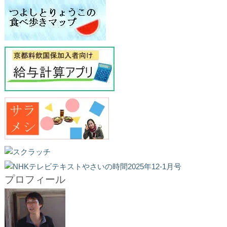
プロフィール