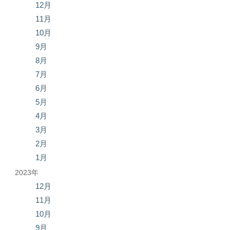
12月
11月
10月
9月
8月
7月
6月
5月
4月
3月
2月
1月
2023年
12月
11月
10月
9月