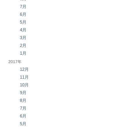
7月
6月
5月
4月
3月
2月
1月
2017年
12月
11月
10月
9月
8月
7月
6月
5月