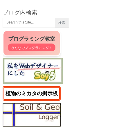
ブログ内検索
プログラミング教室
みんなでプログラミング！
植物のミカタの掲示板