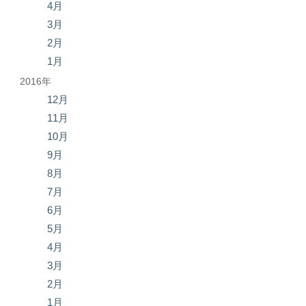
4月
3月
2月
1月
2016年
12月
11月
10月
9月
8月
7月
6月
5月
4月
3月
2月
1月