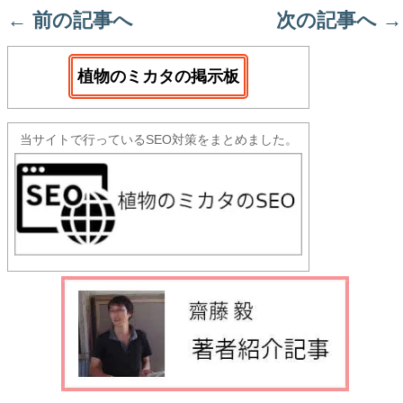
←
前の記事へ
次の記事へ
→
植物のミカタの掲示板
当サイトで行っているSEO対策をまとめました。