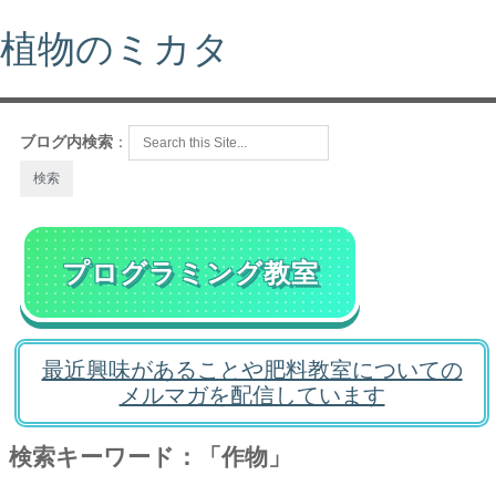
植物のミカタ
ブログ内検索
：
プログラミング教室
最近興味があることや肥料教室についての
メルマガを配信しています
検索キーワード：「作物」