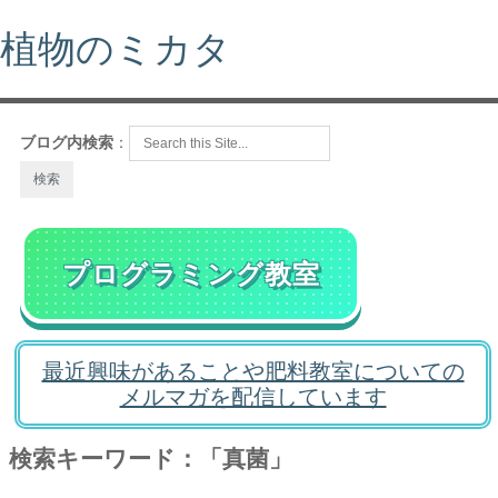
植物のミカタ
ブログ内検索
：
プログラミング教室
最近興味があることや肥料教室についての
メルマガを配信しています
検索キーワード：「真菌」