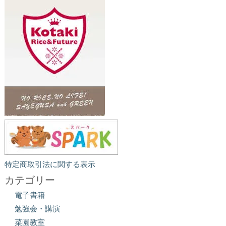
特定商取引法に関する表示
カテゴリー
電子書籍
勉強会・講演
菜園教室