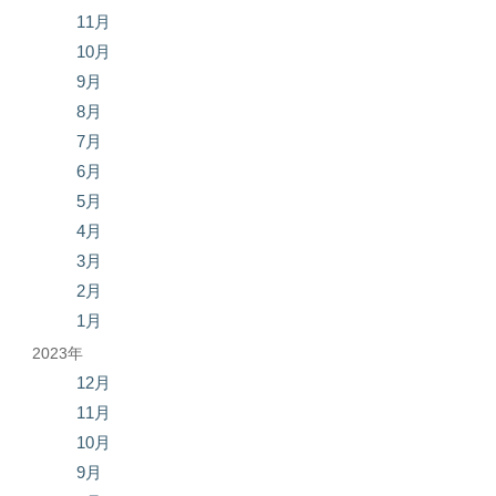
11月
10月
9月
8月
7月
6月
5月
4月
3月
2月
1月
2023年
12月
11月
10月
9月