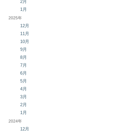
2月
1月
2025年
12月
11月
10月
9月
8月
7月
6月
5月
4月
3月
2月
1月
2024年
12月