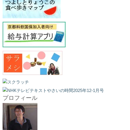
プロフィール