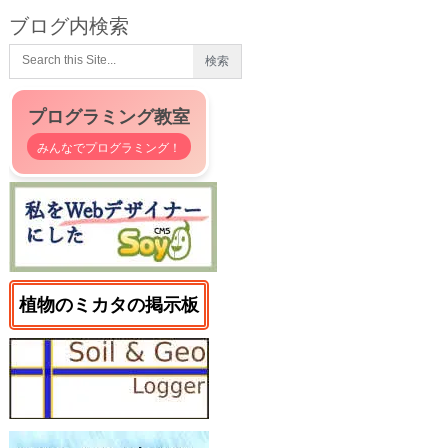
ブログ内検索
プログラミング教室
みんなでプログラミング！
植物のミカタの掲示板