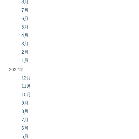
8月
7月
6月
5月
4月
3月
2月
1月
2022年
12月
11月
10月
9月
8月
7月
6月
5月