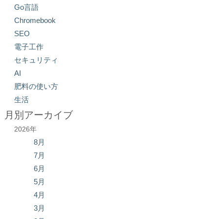
Go言語
Chromebook
SEO
電子工作
セキュリティ
AI
肥料の使い方
生活
月別アーカイブ
2026年
8月
7月
6月
5月
4月
3月