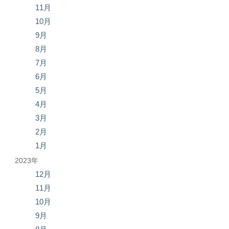
11月
10月
9月
8月
7月
6月
5月
4月
3月
2月
1月
2023年
12月
11月
10月
9月