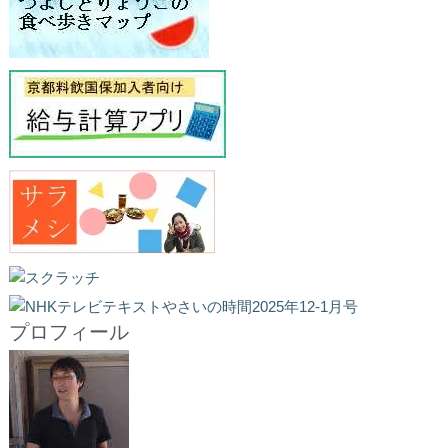
プロフィール