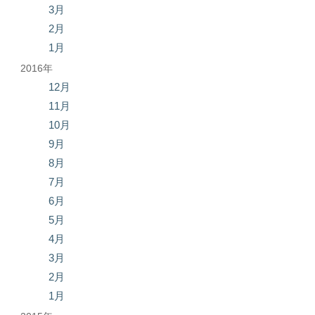
3月
2月
1月
2016年
12月
11月
10月
9月
8月
7月
6月
5月
4月
3月
2月
1月