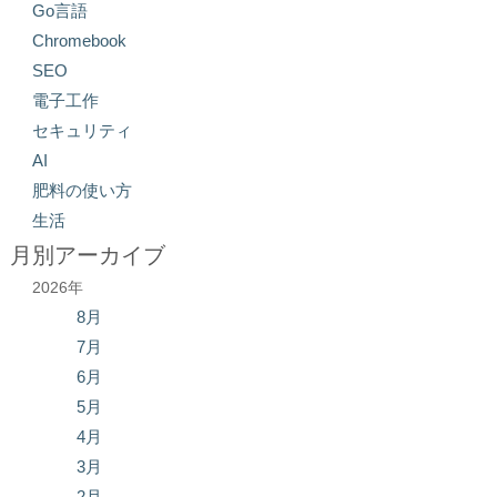
Go言語
Chromebook
SEO
電子工作
セキュリティ
AI
肥料の使い方
生活
月別アーカイブ
2026年
8月
7月
6月
5月
4月
3月
2月