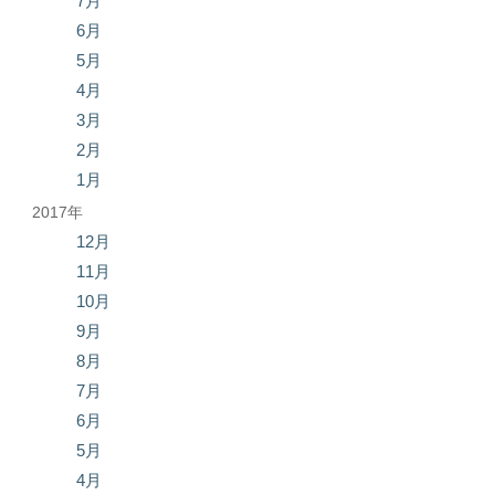
7月
6月
5月
4月
3月
2月
1月
2017年
12月
11月
10月
9月
8月
7月
6月
5月
4月