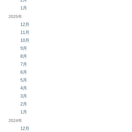
1月
2025年
12月
11月
10月
9月
8月
7月
6月
5月
4月
3月
2月
1月
2024年
12月