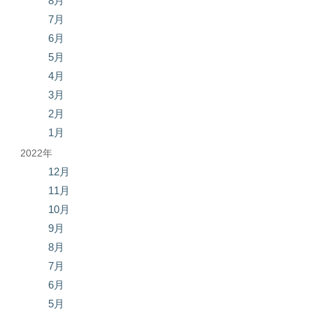
8月
7月
6月
5月
4月
3月
2月
1月
2022年
12月
11月
10月
9月
8月
7月
6月
5月