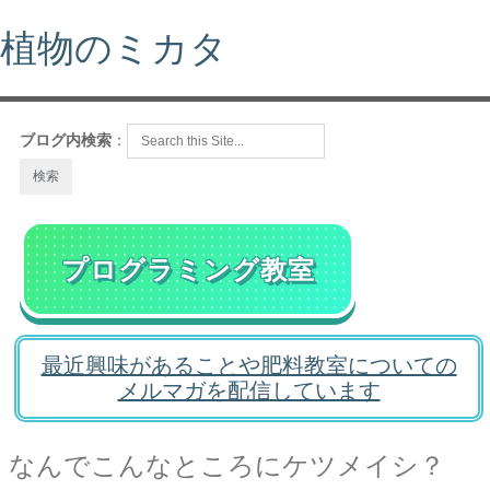
植物のミカタ
ブログ内検索
：
プログラミング教室
最近興味があることや肥料教室についての
メルマガを配信しています
なんでこんなところにケツメイシ？