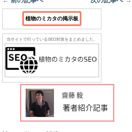
←
前の記事へ
次の記事へ
→
植物のミカタの掲示板
当サイトで行っているSEO対策をまとめました。