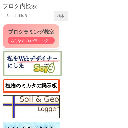
ブログ内検索
プログラミング教室
みんなでプログラミング！
植物のミカタの掲示板