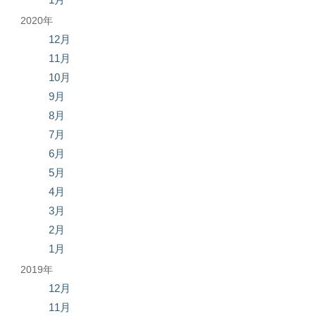
2020年
12月
11月
10月
9月
8月
7月
6月
5月
4月
3月
2月
1月
2019年
12月
11月