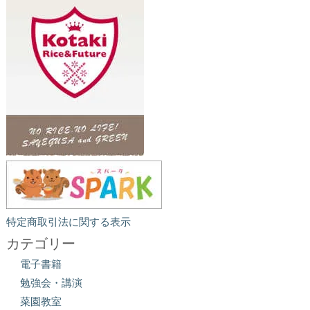
特定商取引法に関する表示
カテゴリー
電子書籍
勉強会・講演
菜園教室