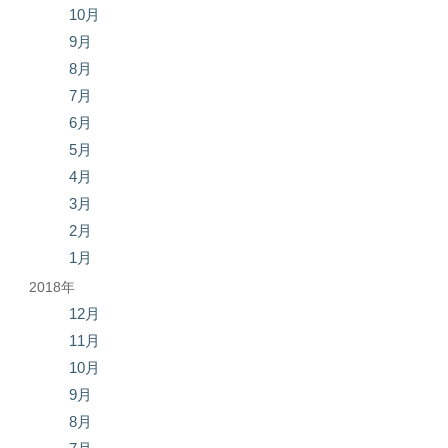
10月
9月
8月
7月
6月
5月
4月
3月
2月
1月
2018年
12月
11月
10月
9月
8月