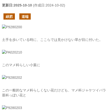
更新日:
2025-10-10
(作成日:
2024-10-02
)
緑肥
道端
土手を歩いている時に、ここらでは見かけない草が目に付いた。
このマメ科らしい小葉に
この一般的なマメ科らしくない花だけども、マメ科ジャケツイバラ
亜科っぽい花と