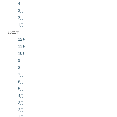
4月
3月
2月
1月
2021年
12月
11月
10月
9月
8月
7月
6月
5月
4月
3月
2月
1月