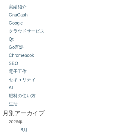
実績紹介
GnuCash
Google
クラウドサービス
Qt
Go言語
Chromebook
SEO
電子工作
セキュリティ
AI
肥料の使い方
生活
月別アーカイブ
2026年
8月