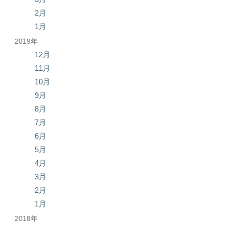
2月
1月
2019年
12月
11月
10月
9月
8月
7月
6月
5月
4月
3月
2月
1月
2018年