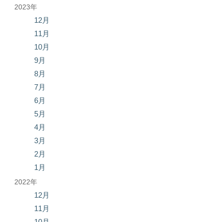
2023年
12月
11月
10月
9月
8月
7月
6月
5月
4月
3月
2月
1月
2022年
12月
11月
10月