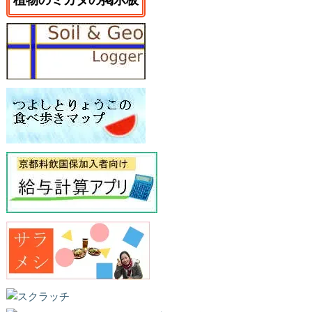
植物のミカタの掲示板