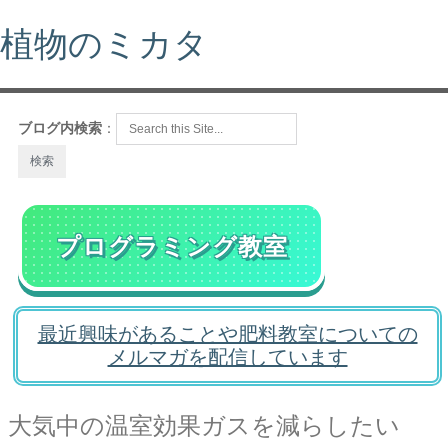
植物のミカタ
ブログ内検索
：
プログラミング教室
最近興味があることや肥料教室についての
メルマガを配信しています
大気中の温室効果ガスを減らしたい