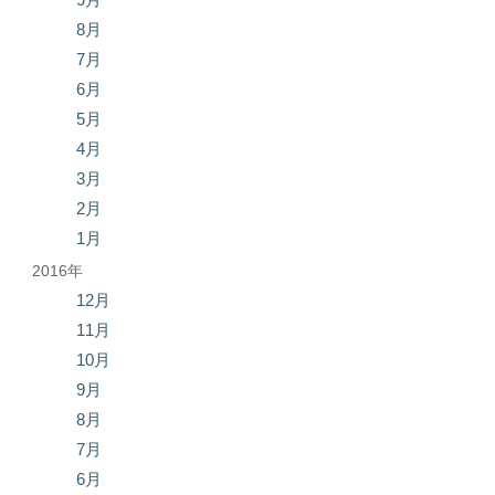
8月
7月
6月
5月
4月
3月
2月
1月
2016年
12月
11月
10月
9月
8月
7月
6月