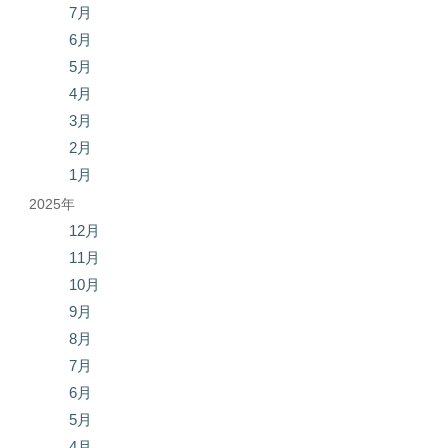
7月
6月
5月
4月
3月
2月
1月
2025年
12月
11月
10月
9月
8月
7月
6月
5月
4月