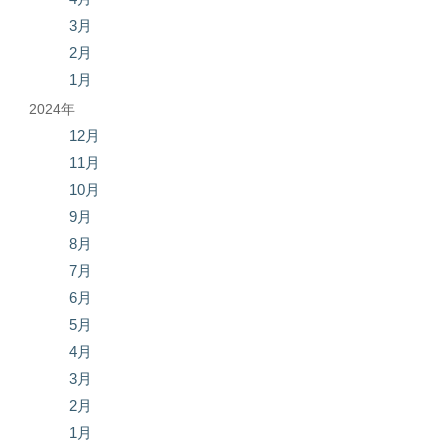
3月
2月
1月
2024年
12月
11月
10月
9月
8月
7月
6月
5月
4月
3月
2月
1月