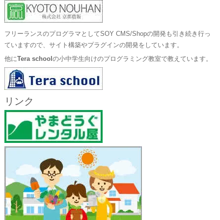
フリーランスのプログラマとしてSOY CMS/Shopの開発も引き続き行っ
ていますので、サイト構築やプラグインの開発をしています。
他に
Tera school
の小中学生向けのプログラミング教室で教えています。
リンク