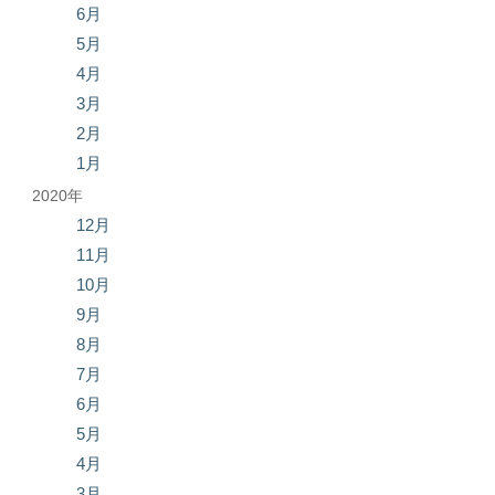
6月
5月
4月
3月
2月
1月
2020年
12月
11月
10月
9月
8月
7月
6月
5月
4月
3月