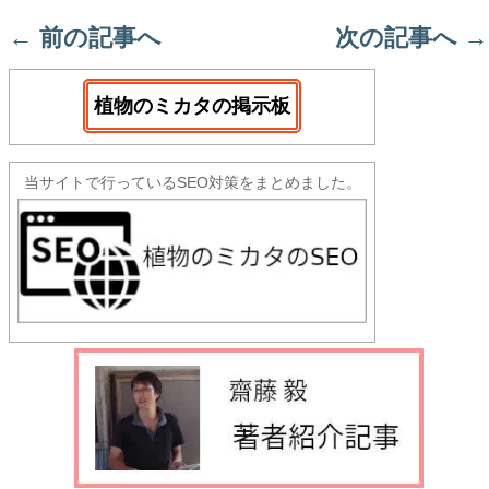
←
前の記事へ
次の記事へ
→
植物のミカタの掲示板
当サイトで行っているSEO対策をまとめました。