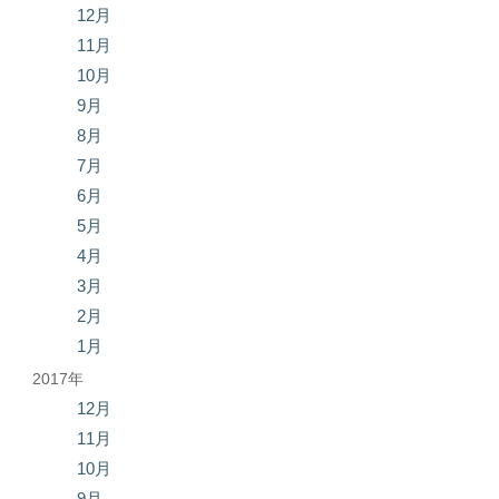
12月
11月
10月
9月
8月
7月
6月
5月
4月
3月
2月
1月
2017年
12月
11月
10月
9月