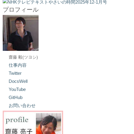
プロフィール
齋藤 毅(ツヨシ)
仕事内容
Twitter
DocsWell
YouTube
GitHub
お問い合わせ