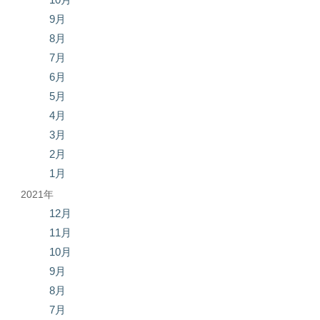
9月
8月
7月
6月
5月
4月
3月
2月
1月
2021年
12月
11月
10月
9月
8月
7月