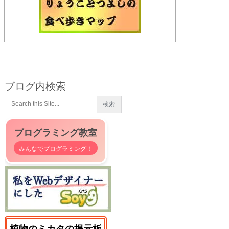
ブログ内検索
プログラミング教室
みんなでプログラミング！