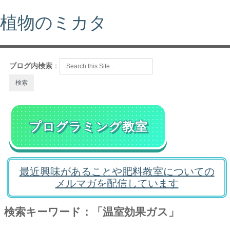
植物のミカタ
ブログ内検索
：
プログラミング教室
最近興味があることや肥料教室についての
メルマガを配信しています
検索キーワード：「温室効果ガス」