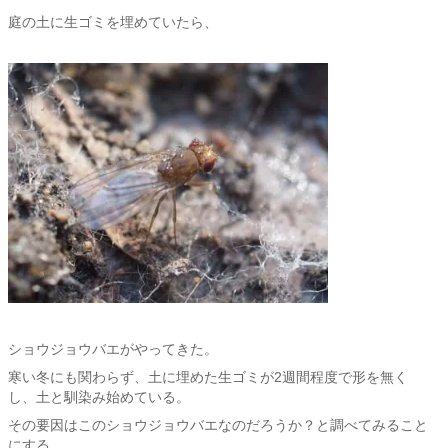
庭の土に生ゴミを埋めていたら、
ショウジョウバエがやってきた。
寒い冬にも関わらず、土に埋めた生ゴミが2週間程度で形を無く
し、土と馴染み始めている。
その要因はこのショウジョウバエなのだろうか？と調べてみること
にする。