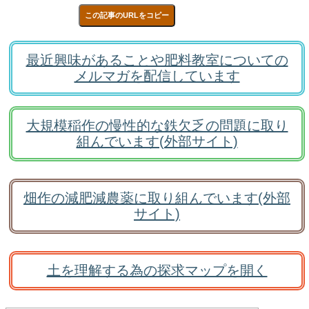
この記事のURLをコピー
最近興味があることや肥料教室についての
メルマガを配信しています
大規模稲作の慢性的な鉄欠乏の問題に取り
組んでいます(外部サイト)
畑作の減肥減農薬に取り組んでいます(外部
サイト)
土を理解する為の探求マップを開く