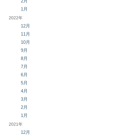
2月
1月
2022年
12月
11月
10月
9月
8月
7月
6月
5月
4月
3月
2月
1月
2021年
12月