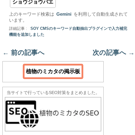
ショウジョウバエ
上のキーワード検索は
Gemini
を利用して自動生成されて
います。
詳細記事 :
SOY CMSのキーワード自動抽出プラグインで入力補完
機能を追加しました
←
前の記事へ
次の記事へ
→
植物のミカタの掲示板
当サイトで行っているSEO対策をまとめました。