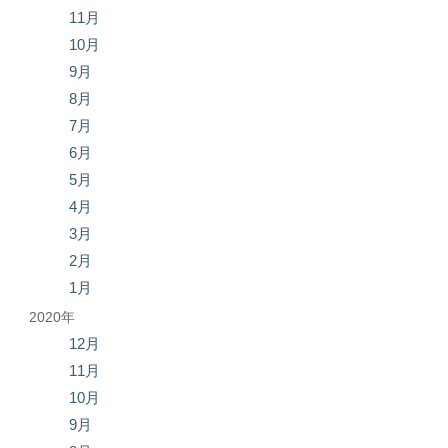
11月
10月
9月
8月
7月
6月
5月
4月
3月
2月
1月
2020年
12月
11月
10月
9月