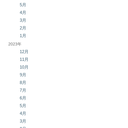
5月
4月
3月
2月
1月
2023年
12月
11月
10月
9月
8月
7月
6月
5月
4月
3月