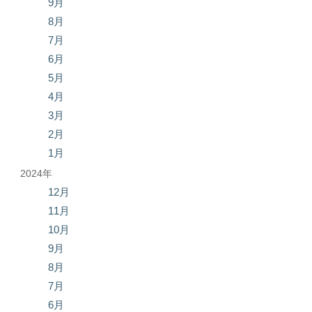
9月
8月
7月
6月
5月
4月
3月
2月
1月
2024年
12月
11月
10月
9月
8月
7月
6月