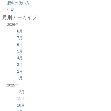
肥料の使い方
生活
月別アーカイブ
2026年
8月
7月
6月
5月
4月
3月
2月
1月
2025年
12月
11月
10月