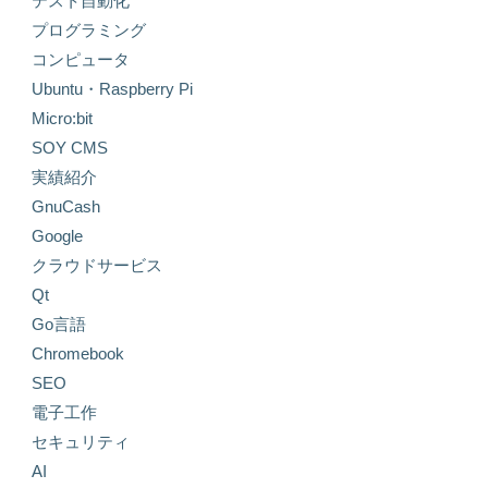
テスト自動化
プログラミング
コンピュータ
Ubuntu・Raspberry Pi
Micro:bit
SOY CMS
実績紹介
GnuCash
Google
クラウドサービス
Qt
Go言語
Chromebook
SEO
電子工作
セキュリティ
AI