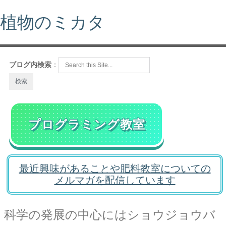
植物のミカタ
ブログ内検索
：
プログラミング教室
最近興味があることや肥料教室についての
メルマガを配信しています
科学の発展の中心にはショウジョウバ