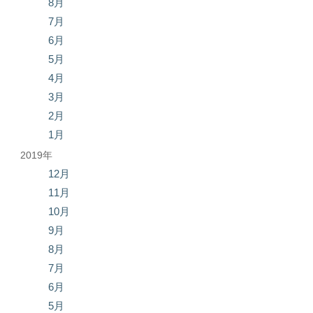
8月
7月
6月
5月
4月
3月
2月
1月
2019年
12月
11月
10月
9月
8月
7月
6月
5月