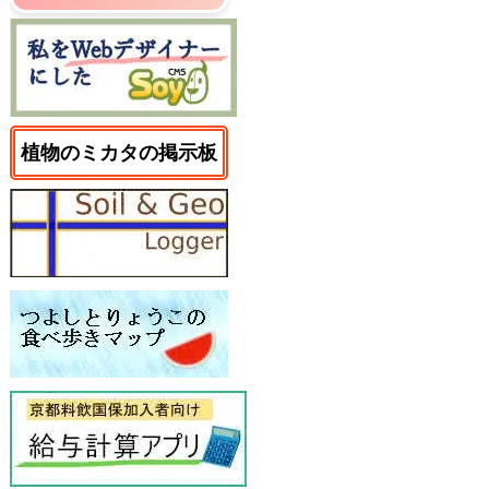
植物のミカタの掲示板