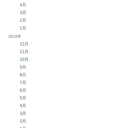
4月
3月
2月
1月
2018年
12月
11月
10月
9月
8月
7月
6月
5月
4月
3月
2月