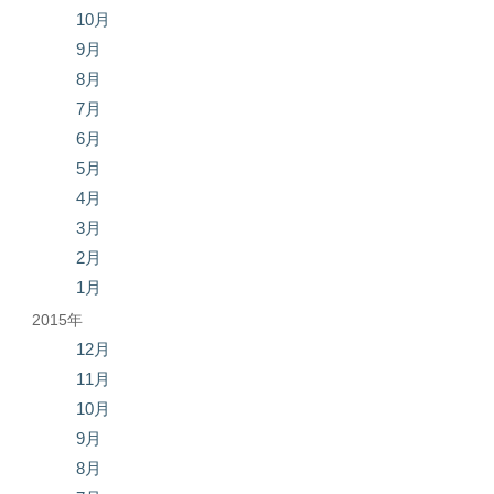
10月
9月
8月
7月
6月
5月
4月
3月
2月
1月
2015年
12月
11月
10月
9月
8月