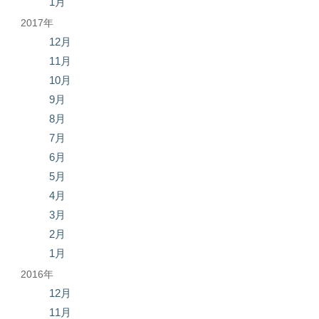
1月
2017年
12月
11月
10月
9月
8月
7月
6月
5月
4月
3月
2月
1月
2016年
12月
11月