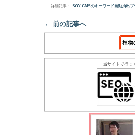
詳細記事 :
SOY CMSのキーワード自動抽出
←
前の記事へ
植物
当サイトで行っ