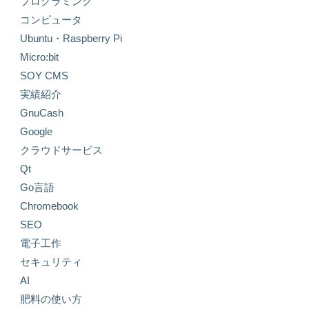
プログラミング
コンピュータ
Ubuntu・Raspberry Pi
Micro:bit
SOY CMS
実績紹介
GnuCash
Google
クラウドサービス
Qt
Go言語
Chromebook
SEO
電子工作
セキュリティ
AI
肥料の使い方