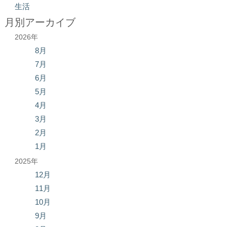
生活
月別アーカイブ
2026年
8月
7月
6月
5月
4月
3月
2月
1月
2025年
12月
11月
10月
9月