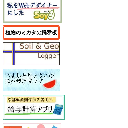
植物のミカタの掲示板