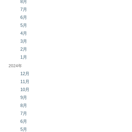
8月
7月
6月
5月
4月
3月
2月
1月
2024年
12月
11月
10月
9月
8月
7月
6月
5月