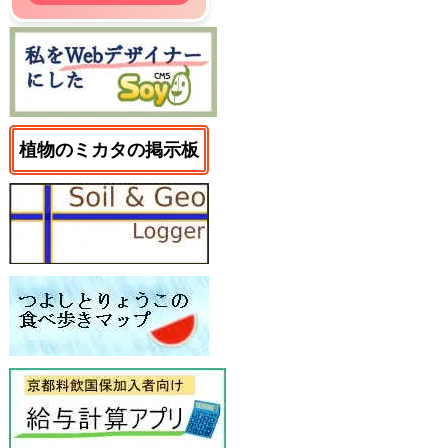
植物のミカタの掲示板