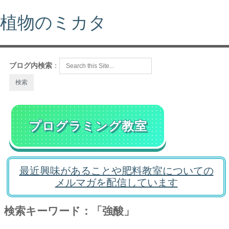
植物のミカタ
ブログ内検索
：
プログラミング教室
最近興味があることや肥料教室についての
メルマガを配信しています
検索キーワード：「強酸」