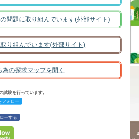
の問題に取り組んでいます(外部サイト)
取り組んでいます(外部サイト)
る為の探求マップを開く
報の試験を行っています。
evをフォロー
フォローする