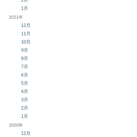
1月
2021年
12月
11月
10月
9月
8月
7月
6月
5月
4月
3月
2月
1月
2020年
12月