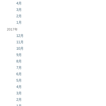
4月
3月
2月
1月
2017年
12月
11月
10月
9月
8月
7月
6月
5月
4月
3月
2月
1月