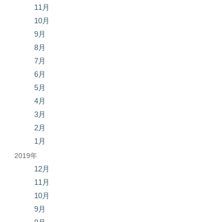
11月
10月
9月
8月
7月
6月
5月
4月
3月
2月
1月
2019年
12月
11月
10月
9月