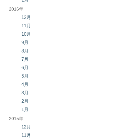
2016年
12月
11月
10月
9月
8月
7月
6月
5月
4月
3月
2月
1月
2015年
12月
11月