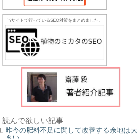
当サイトで行っているSEO対策をまとめました。
読んで欲しい記事
昨今の肥料不足に関して改善する余地は大
きい