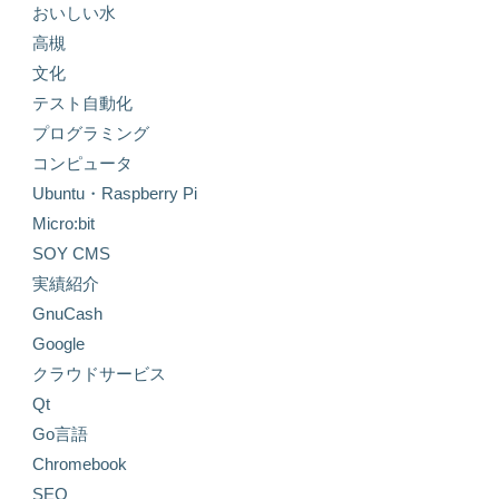
おいしい水
高槻
文化
テスト自動化
プログラミング
コンピュータ
Ubuntu・Raspberry Pi
Micro:bit
SOY CMS
実績紹介
GnuCash
Google
クラウドサービス
Qt
Go言語
Chromebook
SEO