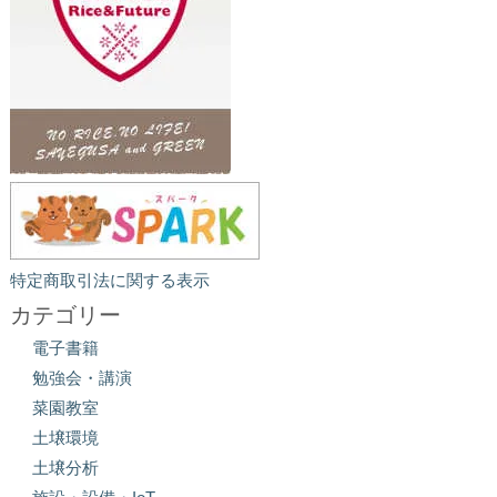
特定商取引法に関する表示
カテゴリー
電子書籍
勉強会・講演
菜園教室
土壌環境
土壌分析