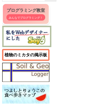
プログラミング教室
みんなでプログラミング！
植物のミカタの掲示板