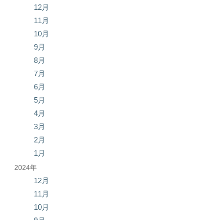
12月
11月
10月
9月
8月
7月
6月
5月
4月
3月
2月
1月
2024年
12月
11月
10月