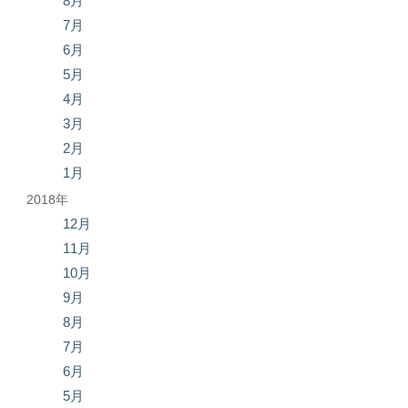
8月
7月
6月
5月
4月
3月
2月
1月
2018年
12月
11月
10月
9月
8月
7月
6月
5月