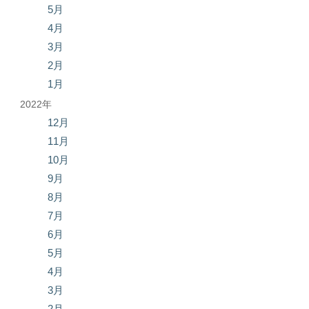
5月
4月
3月
2月
1月
2022年
12月
11月
10月
9月
8月
7月
6月
5月
4月
3月
2月