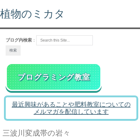
植物のミカタ
ブログ内検索
：
プログラミング教室
最近興味があることや肥料教室についての
メルマガを配信しています
三波川変成帯の岩々