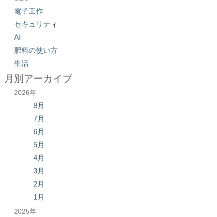
電子工作
セキュリティ
AI
肥料の使い方
生活
月別アーカイブ
2026年
8月
7月
6月
5月
4月
3月
2月
1月
2025年