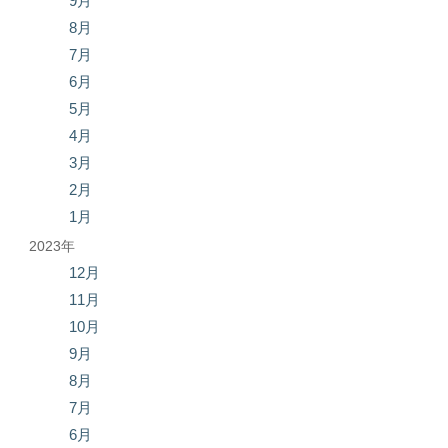
9月
8月
7月
6月
5月
4月
3月
2月
1月
2023年
12月
11月
10月
9月
8月
7月
6月