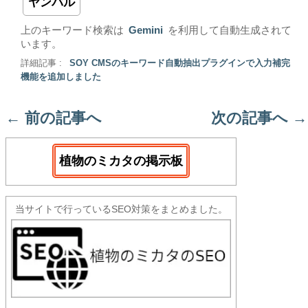
ヤンバル
上のキーワード検索は
Gemini
を利用して自動生成されて
います。
詳細記事 :
SOY CMSのキーワード自動抽出プラグインで入力補完
機能を追加しました
←
前の記事へ
次の記事へ
→
植物のミカタの掲示板
当サイトで行っているSEO対策をまとめました。