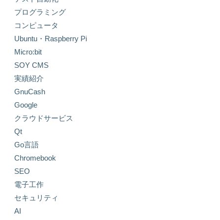
プログラミング
コンピュータ
Ubuntu・Raspberry Pi
Micro:bit
SOY CMS
実績紹介
GnuCash
Google
クラウドサービス
Qt
Go言語
Chromebook
SEO
電子工作
セキュリティ
AI