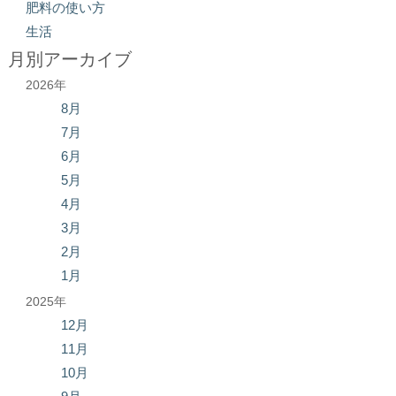
肥料の使い方
生活
月別アーカイブ
2026年
8月
7月
6月
5月
4月
3月
2月
1月
2025年
12月
11月
10月