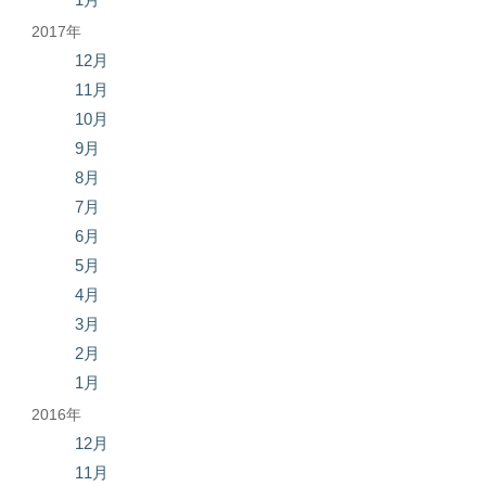
2017年
12月
11月
10月
9月
8月
7月
6月
5月
4月
3月
2月
1月
2016年
12月
11月