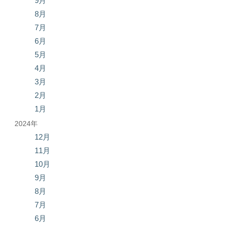
9月
8月
7月
6月
5月
4月
3月
2月
1月
2024年
12月
11月
10月
9月
8月
7月
6月