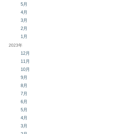
5月
4月
3月
2月
1月
2023年
12月
11月
10月
9月
8月
7月
6月
5月
4月
3月
2月