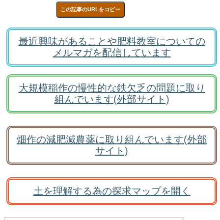
この記事のURLをコピー
最近興味があることや肥料教室についての
メルマガを配信しています
大規模稲作の慢性的な鉄欠乏の問題に取り
組んでいます(外部サイト)
畑作の減肥減農薬に取り組んでいます(外部
サイト)
土を理解する為の探求マップを開く