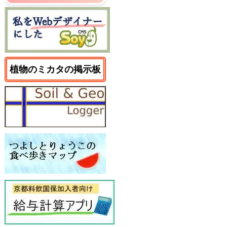
植物のミカタの掲示板