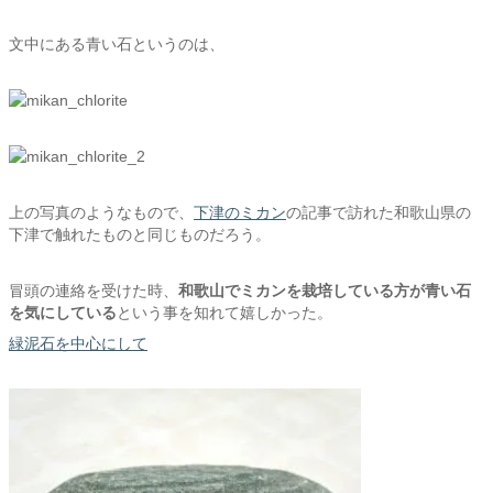
文中にある青い石というのは、
上の写真のようなもので、
下津のミカン
の記事で訪れた和歌山県の
下津で触れたものと同じものだろう。
冒頭の連絡を受けた時、
和歌山でミカンを栽培している方が青い石
を気にしている
という事を知れて嬉しかった。
緑泥石を中心にして