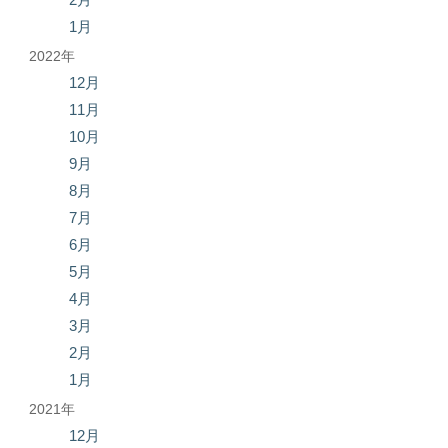
1月
2022年
12月
11月
10月
9月
8月
7月
6月
5月
4月
3月
2月
1月
2021年
12月