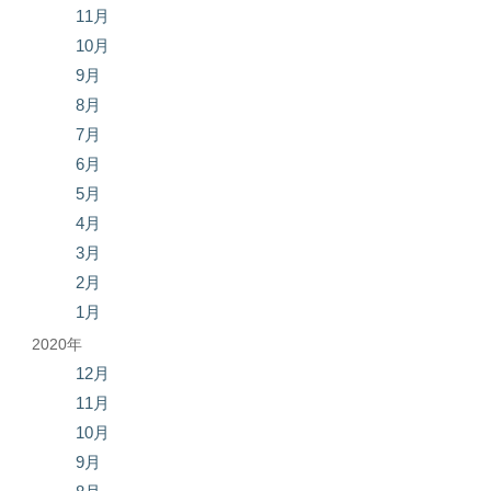
11月
10月
9月
8月
7月
6月
5月
4月
3月
2月
1月
2020年
12月
11月
10月
9月