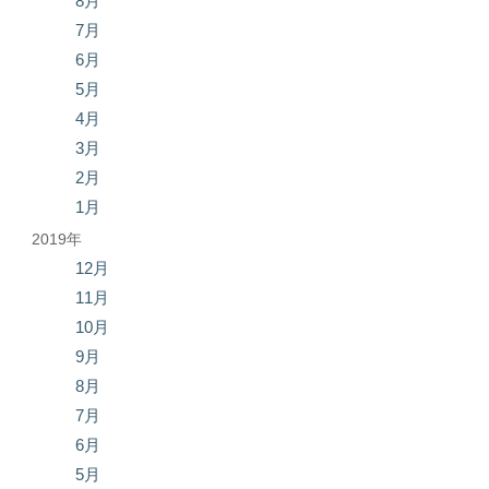
8月
7月
6月
5月
4月
3月
2月
1月
2019年
12月
11月
10月
9月
8月
7月
6月
5月