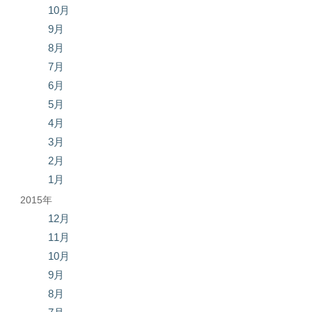
10月
9月
8月
7月
6月
5月
4月
3月
2月
1月
2015年
12月
11月
10月
9月
8月