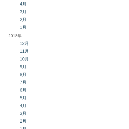
4月
3月
2月
1月
2018年
12月
11月
10月
9月
8月
7月
6月
5月
4月
3月
2月
1月