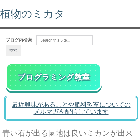
植物のミカタ
ブログ内検索
：
プログラミング教室
最近興味があることや肥料教室についての
メルマガを配信しています
青い石が出る園地は良いミカンが出来