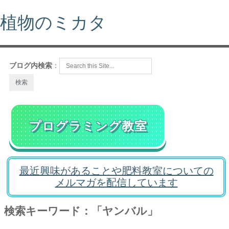
植物のミカタ
ブログ内検索
：
プログラミング教室
最近興味があることや肥料教室についての
メルマガを配信しています
検索キーワード：「ヤンバル」