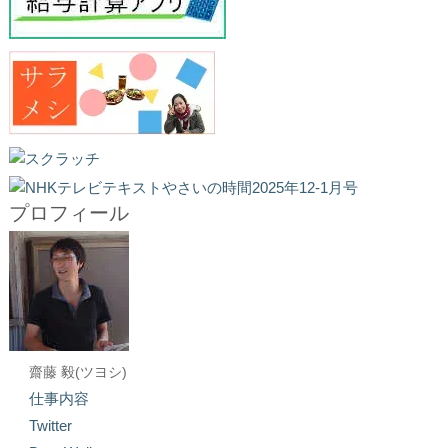
プロフィール
齋藤 毅(ツヨシ)
仕事内容
Twitter