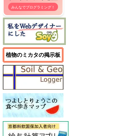
みんなでプログラミング！
植物のミカタの掲示板