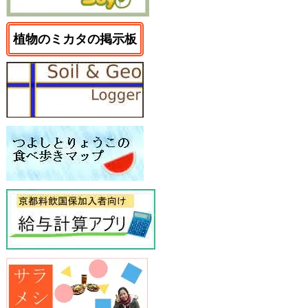
植物のミカタの掲示板