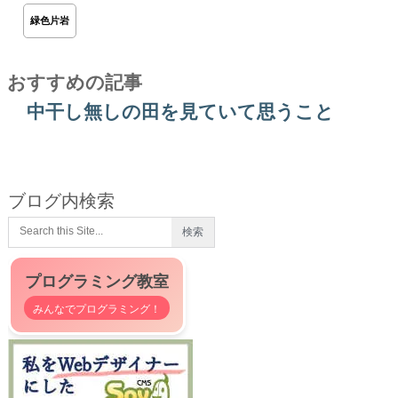
緑色片岩
おすすめの記事
中干し無しの田を見ていて思うこと
ブログ内検索
プログラミング教室
みんなでプログラミング！