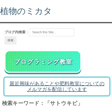
植物のミカタ
ブログ内検索
：
プログラミング教室
最近興味があることや肥料教室についての
メルマガを配信しています
検索キーワード：「サトウキビ」