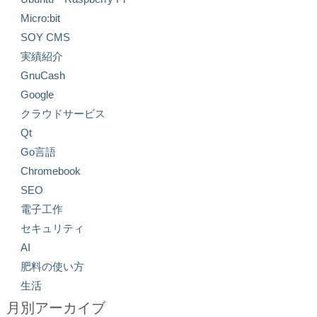
Micro:bit
SOY CMS
実績紹介
GnuCash
Google
クラウドサービス
Qt
Go言語
Chromebook
SEO
電子工作
セキュリティ
AI
肥料の使い方
生活
月別アーカイブ