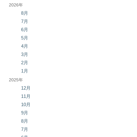
2026年
8月
7月
6月
5月
4月
3月
2月
1月
2025年
12月
11月
10月
9月
8月
7月