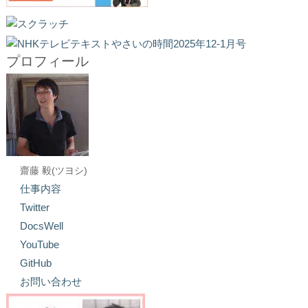
プロフィール
齋藤 毅(ツヨシ)
仕事内容
Twitter
DocsWell
YouTube
GitHub
お問い合わせ