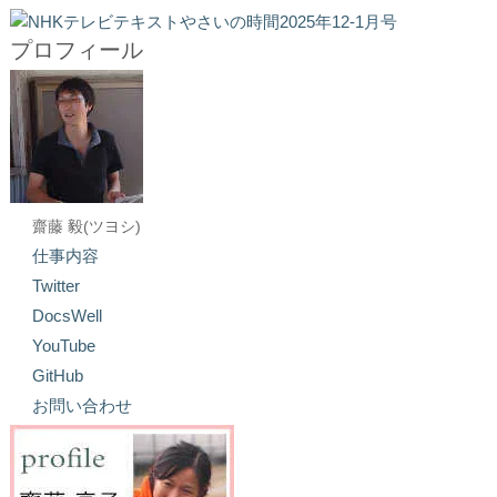
プロフィール
齋藤 毅(ツヨシ)
仕事内容
Twitter
DocsWell
YouTube
GitHub
お問い合わせ