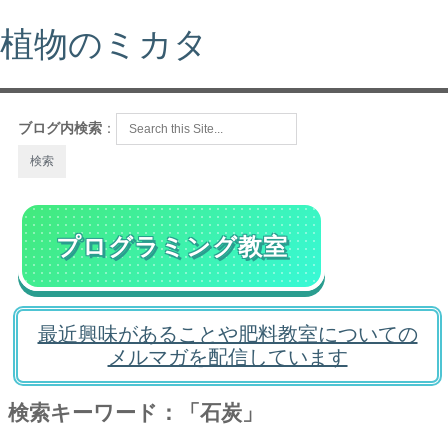
植物のミカタ
ブログ内検索
：
プログラミング教室
最近興味があることや肥料教室についての
メルマガを配信しています
検索キーワード：「石炭」