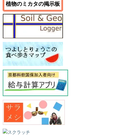
植物のミカタの掲示板