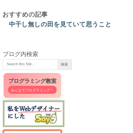
おすすめの記事
中干し無しの田を見ていて思うこと
ブログ内検索
プログラミング教室
みんなでプログラミング！