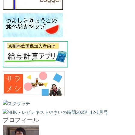
プロフィール