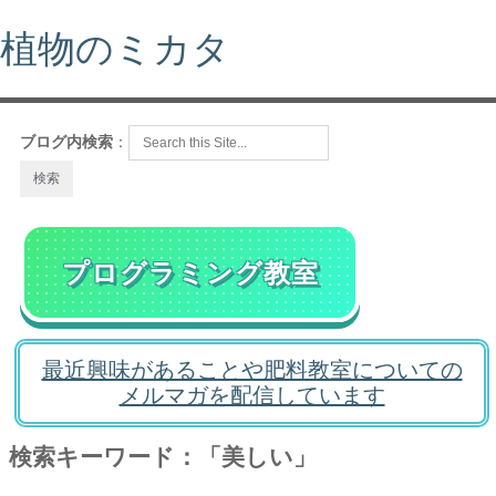
植物のミカタ
ブログ内検索
：
プログラミング教室
最近興味があることや肥料教室についての
メルマガを配信しています
検索キーワード：「美しい」