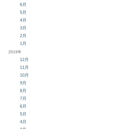
6月
5月
4月
3月
2月
1月
2019年
12月
11月
10月
9月
8月
7月
6月
5月
4月