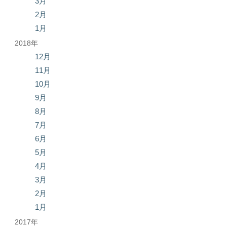
3月
2月
1月
2018年
12月
11月
10月
9月
8月
7月
6月
5月
4月
3月
2月
1月
2017年