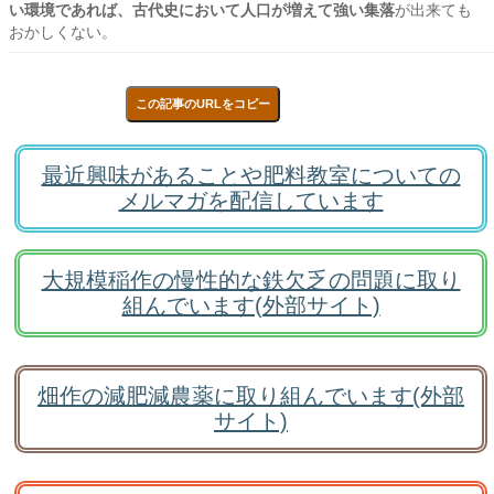
い環境であれば、古代史において人口が増えて強い集落
が出来ても
おかしくない。
この記事のURLをコピー
最近興味があることや肥料教室についての
メルマガを配信しています
大規模稲作の慢性的な鉄欠乏の問題に取り
組んでいます(外部サイト)
畑作の減肥減農薬に取り組んでいます(外部
サイト)