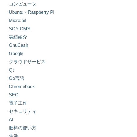
コンピュータ
Ubuntu・Raspberry Pi
Micro:bit
SOY CMS
実績紹介
GnuCash
Google
クラウドサービス
Qt
Go言語
Chromebook
SEO
電子工作
セキュリティ
AI
肥料の使い方
生活