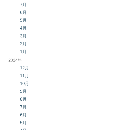
7月
6月
5月
4月
3月
2月
1月
2024年
12月
11月
10月
9月
8月
7月
6月
5月