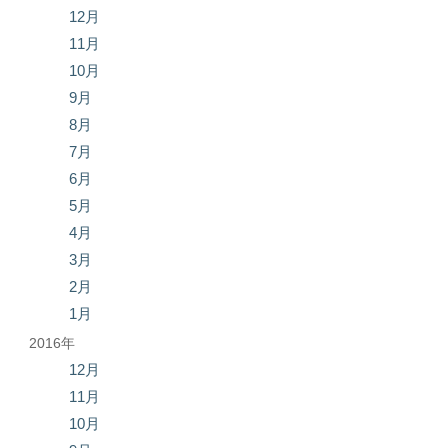
12月
11月
10月
9月
8月
7月
6月
5月
4月
3月
2月
1月
2016年
12月
11月
10月