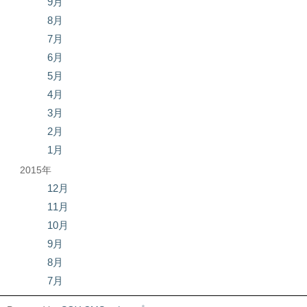
9月
8月
7月
6月
5月
4月
3月
2月
1月
2015年
12月
11月
10月
9月
8月
7月