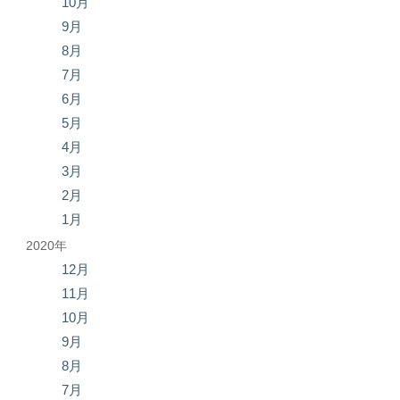
10月
9月
8月
7月
6月
5月
4月
3月
2月
1月
2020年
12月
11月
10月
9月
8月
7月