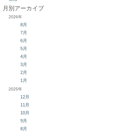
月別アーカイブ
2026年
8月
7月
6月
5月
4月
3月
2月
1月
2025年
12月
11月
10月
9月
8月