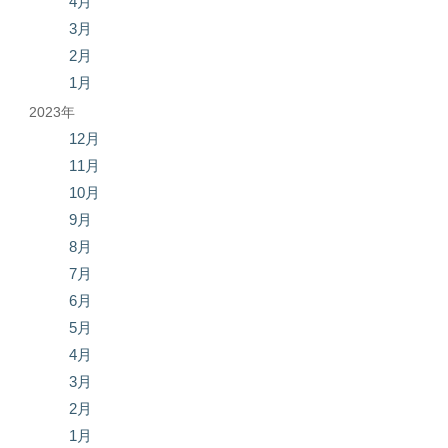
4月
3月
2月
1月
2023年
12月
11月
10月
9月
8月
7月
6月
5月
4月
3月
2月
1月