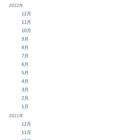
2022年
12月
11月
10月
9月
8月
7月
6月
5月
4月
3月
2月
1月
2021年
12月
11月