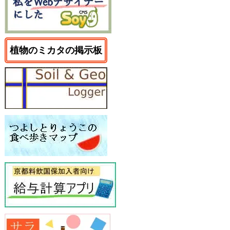
植物のミカタの掲示板