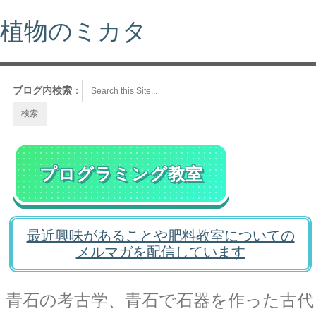
植物のミカタ
ブログ内検索
：
プログラミング教室
最近興味があることや肥料教室についての
メルマガを配信しています
青石の考古学、青石で石器を作った古代