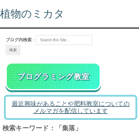
植物のミカタ
ブログ内検索
：
プログラミング教室
最近興味があることや肥料教室についての
メルマガを配信しています
検索キーワード：「集落」