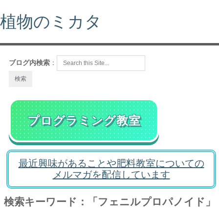
植物のミカタ
ブログ内検索
：
プログラミング教室
最近興味があることや肥料教室についての
メルマガを配信しています
検索キーワード：「フェニルプロパノイド」