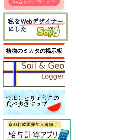
みんなでプログラミング！
植物のミカタの掲示板