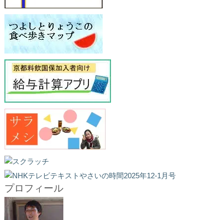
プロフィール