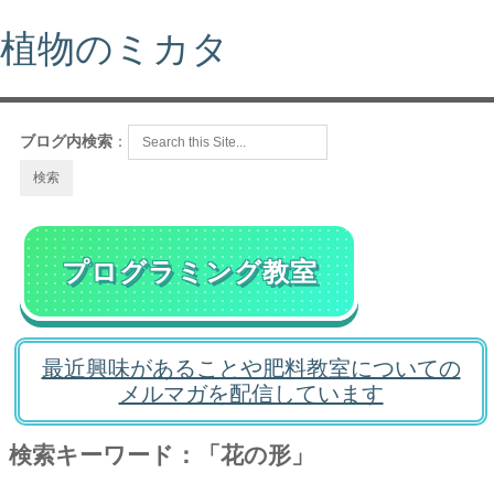
植物のミカタ
ブログ内検索
：
プログラミング教室
最近興味があることや肥料教室についての
メルマガを配信しています
検索キーワード：「花の形」