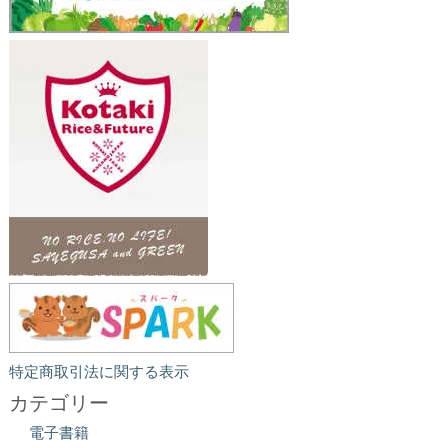
特定商取引法に関する表示
カテゴリー
電子書籍