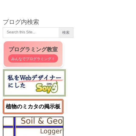
ブログ内検索
プログラミング教室
みんなでプログラミング！
植物のミカタの掲示板