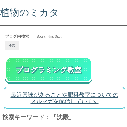
植物のミカタ
ブログ内検索
：
プログラミング教室
最近興味があることや肥料教室についての
メルマガを配信しています
検索キーワード：「沈殿」