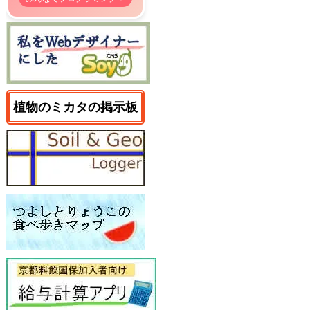
植物のミカタの掲示板