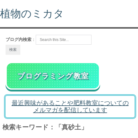
植物のミカタ
ブログ内検索
：
プログラミング教室
最近興味があることや肥料教室についての
メルマガを配信しています
検索キーワード：「真砂土」