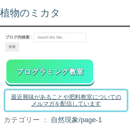
植物のミカタ
ブログ内検索
：
プログラミング教室
最近興味があることや肥料教室についての
メルマガを配信しています
カテゴリー ：
自然現象/page-1