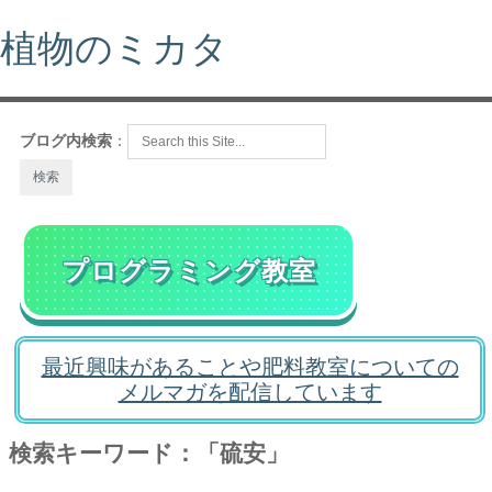
植物のミカタ
ブログ内検索
：
プログラミング教室
最近興味があることや肥料教室についての
メルマガを配信しています
検索キーワード：「硫安」